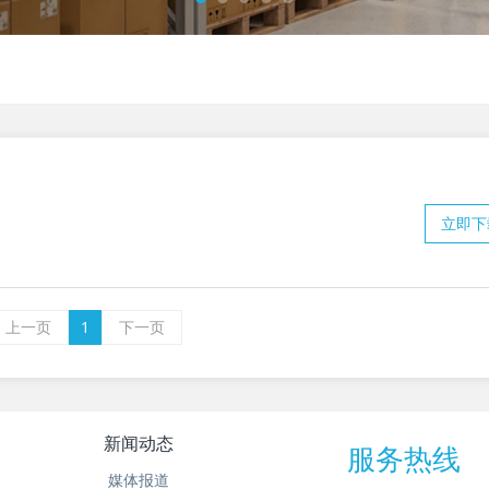
立即下
上一页
1
下一页
新闻动态
服务热线
媒体报道