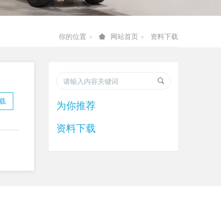
你的位置
资料下载
网站首页
载
为你推荐
资料下载