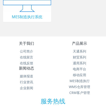
MES制造执行系统
关于我们
产品展示
公司简介
天通系列
在线留言
财贸系列
在线反馈
通用系列
新闻动态
电商平台
移动应用
媒体报道
MES制造执行
行业资讯
WMS仓库管理
企业新闻
CRM客户管理
服务热线