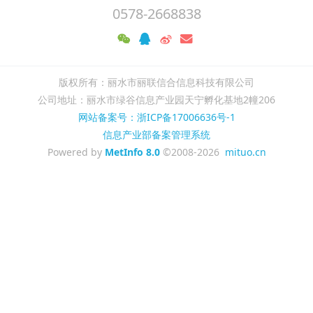
0578-2668838
版权所有：丽水市丽联信合信息科技有限公司
公司地址：丽水市绿谷信息产业园天宁孵化基地2幢206
网站备案号：浙ICP备17006636号-1
信息产业部备案管理系统
Powered by
MetInfo 8.0
©2008-2026
mituo.cn