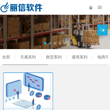
全部
天通系列
财贸系列
通用系列
电商平