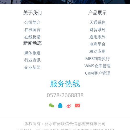
关于我们
产品展示
公司简介
天通系列
在线留言
财贸系列
在线反馈
通用系列
新闻动态
电商平台
移动应用
媒体报道
MES制造执行
行业资讯
WMS仓库管理
企业新闻
CRM客户管理
服务热线
0578-2668838
版权所有：丽水市丽联信合信息科技有限公司