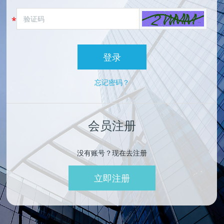
登录
忘记密码？
会员注册
没有账号？现在去注册
立即注册