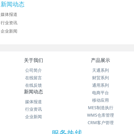
新闻动态
媒体报道
行业资讯
企业新闻
关于我们
产品展示
公司简介
天通系列
在线留言
财贸系列
在线反馈
通用系列
新闻动态
电商平台
移动应用
媒体报道
MES制造执行
行业资讯
WMS仓库管理
企业新闻
CRM客户管理
服务热线