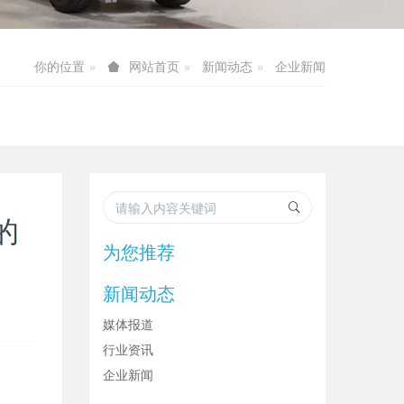
你的位置
新闻动态
企业新闻
网站首页
的
为您推荐
新闻动态
媒体报道
行业资讯
企业新闻