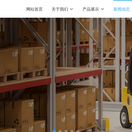
网站首页
关于我们
产品展示
新闻动态