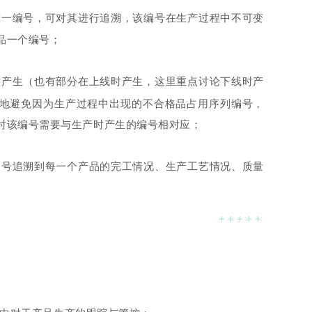
一编号，可对其进行追溯，该编号在生产过程中不可变
品一个编号；
产生（也有部分在上线时产生，这里重点讨论下线时产
地避免因为生产过程中出现的不合格品占用序列编号，
时该编号需要与生产时产生的编号相对应；
号追溯到每一个产品的完工情况、生产工艺情况、质量
+ + + + +