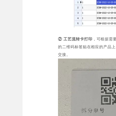
② 工艺流转卡打印
，可根据需要
的二维码标签贴在相应的产品上
交接。