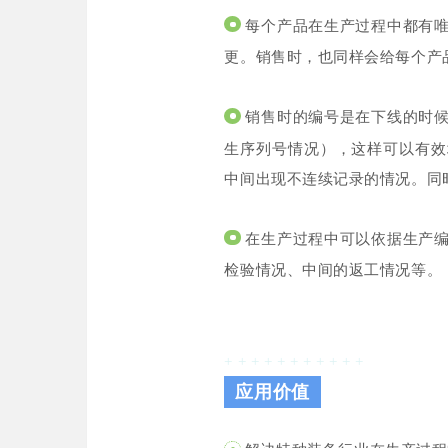
每个产品在生产过程中都有唯
更。销售时，也同样会给每个产
销售时的编号是在下线的时候
生序列号情况），这样可以有效
中间出现不连续记录的情况。同
在生产过程中可以依据生产编
检验情况、中间的返工情况等。
+ + + + + + + + + + +
应用价值