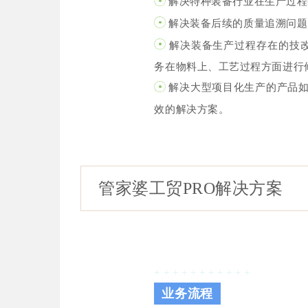
解决特种装备行业在生产过程
解决装备后续的质量追溯问题
解决装备生产过程存在的技改
务在物料上、工艺过程方面进行
解决大型项目化生产的产品如
效的解决方案。
管家婆工贸PRO解决方案
+ + + + + + + + + + +
业务流程