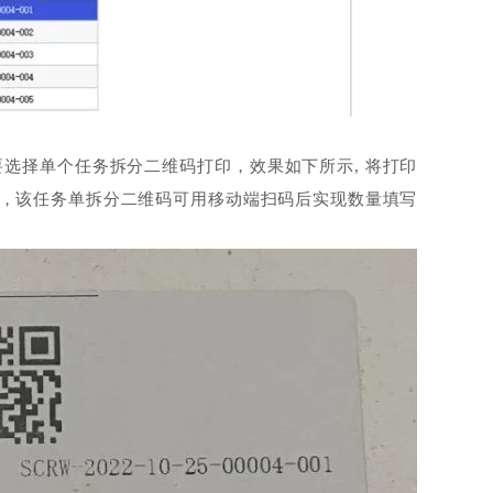
选择单个任务拆分二维码打印，效果如下所示, 将打印
，该任务单拆分二维码可用移动端扫码后实现数量填写