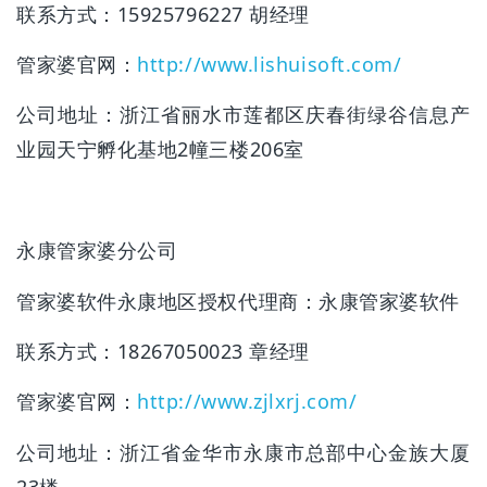
联系方式：15925796227 胡经理
管家婆官网：
http://www.lishuisoft.com/
公司地址：浙江省丽水市莲都区庆春街绿谷信息产
业园天宁孵化基地2幢三楼206室
永康管家婆分公司
管家婆软件永康地区授权代理商：永康管家婆软件
联系方式：18267050023 章经理
管家婆官网：
http://www.zjlxrj.com/
公司地址：浙江省金华市永康市总部中心金族大厦
23楼