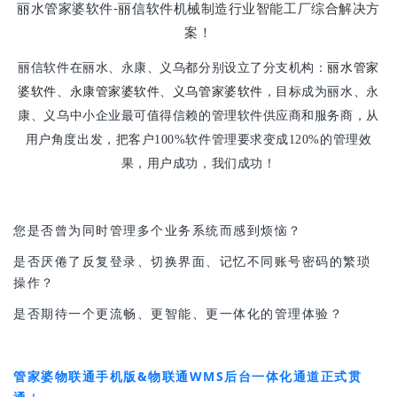
丽水管家婆软件-丽信软件机
械制造行业智能工厂综合解决方
案！
丽水管家
丽信软件在丽水、永康、义乌都分别设立了分支机构：
婆软件
永康管家婆软件
、
、
义乌管家婆软件
，目标成为丽水、永
康、义乌中小企业最可值得信赖的管理软件供应商和服务商，从
用户角度出发，把客户100%软件管理要求变成120%的管理效
果，用户成功，我们成功！
您是否曾为同时管理多个业务系统而感到烦恼？
是否厌倦了反复登录、切换界面、记忆不同账号密码的繁琐
操作？
是否期待一个更流畅、更智能、更一体化的管理体验？
管家婆物联通手机版&物联通WMS后台一体化通道正式贯