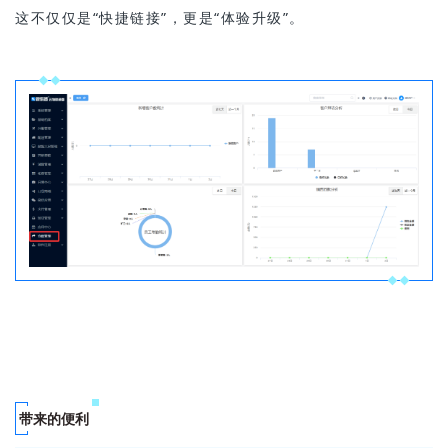
这不仅仅是“快捷链接”，更是“体验升级”。
带来的便利