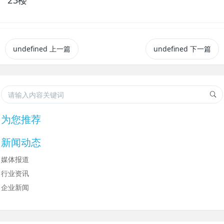
undefined
上一篇
undefined
下一篇
为您推荐
新闻动态
媒体报道
行业资讯
企业新闻