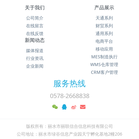
关于我们
产品展示
公司简介
天通系列
在线留言
财贸系列
在线反馈
通用系列
新闻动态
电商平台
移动应用
媒体报道
MES制造执行
行业资讯
WMS仓库管理
企业新闻
CRM客户管理
服务热线
0578-2668838
版权所有：丽水市丽联信合信息科技有限公司
公司地址：丽水市绿谷信息产业园天宁孵化基地2幢206