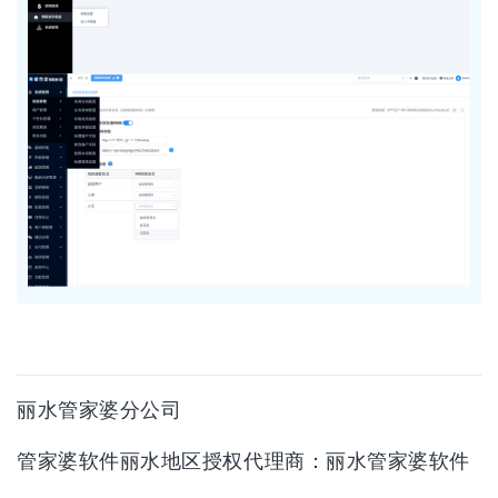
丽水管家婆分公司
管家婆软件丽水地区授权代理商：
丽水管家婆软件