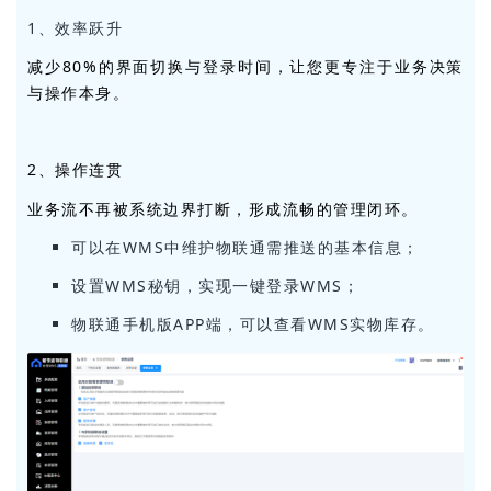
1、
效率跃升
减少80%的界面切换与登录时间，让您更专注于业务决策
与操作本身。
2、操作连贯
业务流不再被系统边界打断，形成流畅的管理闭环。
可以在WMS中维护物联通需推送的基本信息；
设置WMS秘钥，实现一键登录WMS；
物联通手机版APP端，可以查看WMS实物库存。