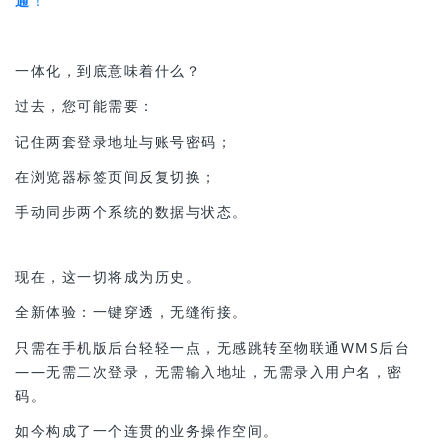
通
！
一体化，到底意味着什么？
过去，您可能需要：
记住两套登录地址与账号密码；
在浏览器标签页间反复切换；
手动同步两个系统的数据与状态。
现在，这一切将成为历史。
全新体验：一键穿透，无缝衔接。
只需在手机版后台轻轻一点，无感跳转至物联通WMS后台
——无需二次登录，无需输入地址，无需录入用户名，密
码。
如今构成了一个连贯的业务操作空间。