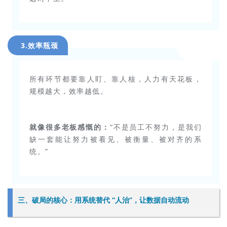
3.效率瓶颈
所有环节都要靠人盯、靠人核，人力有天花板，
规模越大，效率越低。
就像很多老板感慨的：
“不是员工不努力，是我们
缺一套能让努力被看见、被衡量、被对齐的系
统。”
三、破局的核心：用系统替代 “人治”，让数据自动流动