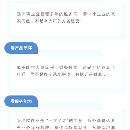
选深耕企业管理多年的服务商，懂中小企业的真
实痛点，不是拿大厂的方案硬套；
看产品闭环
能不能把人事流程、财务数据、
进销存链路
真正
打通，而不是多个系统拼凑，数据还是孤岛；
看服务能力
管理软件不是 “一卖了之”的生意，服务商是否具
有业务流程梳理、操作员
权限划分
、实施落地和