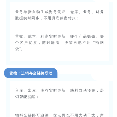
业务单据自动生成财务凭证，仓库、业务、财务
数据实时同步，不用月底熬夜对账；
营收、成本、利润实时更新，哪个产品赚钱、哪
个客户优质，随时能看，决策再也不用 “拍脑
袋”。
管物：进销存全链路联动
入库、出库、库存实时更新，缺料自动预警，滞
销智能提醒；
物料全链路可追溯，盘点再也不用大动干戈，库