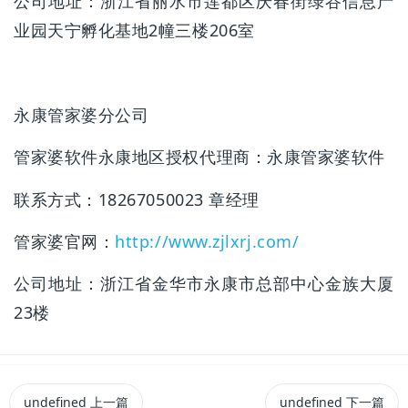
公司地址：浙江省丽水市莲都区庆春街绿谷信息产
业园天宁孵化基地2幢三楼206室
永康管家婆分公司
管家婆软件永康地区授权代理商：永康管家婆软件
联系方式：18267050023 章经理
管家婆官网：
http://www.zjlxrj.com/
公司地址：浙江省金华市永康市总部中心金族大厦
23楼
undefined
上一篇
undefined
下一篇