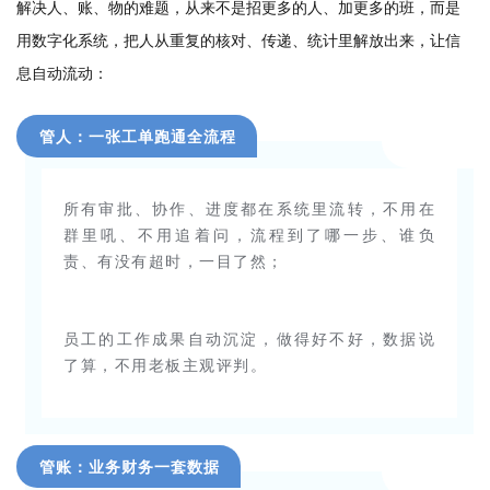
解决人、账、物的难题，从来不是招更多的人、加更多的班，而是
用数字化系统，把人从重复的核对、传递、统计里解放出来，让信
息自动流动：
管人：一张工单跑通全流程
所有审批、协作、进度都在系统里流转，不用在
群里吼、不用追着问，流程到了哪一步、谁负
责、有没有超时，一目了然；
员工的工作成果自动沉淀，做得好不好，数据说
了算，不用老板主观评判。
管账：业务财务一套数据