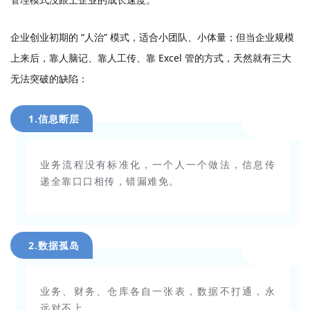
企业创业初期的 “人治” 模式，适合小团队、小体量；但当企业规模
上来后，靠人脑记、靠人工传、靠 Excel 管的方式，天然就有三大
无法突破的缺陷：
1.信息断层
业务流程没有标准化，一个人一个做法，信息传
递全靠口口相传，错漏难免。
2.数据孤岛
业务、财务、仓库各自一张表，数据不打通，永
远对不上。