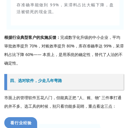
存准确率能做到 99%，呆滞料占比大幅下降，盘
活被锁死的现金流。
根据行业典型客户的实施反馈：
完成数字化升级的中小企业，平均
审批效率提升 70%，对账效率提升 80%，库存准确率达 99%，呆滞
料占比下降 60%—— 本质上，是用系统的确定性，替代了人治的不
确定性。
四、选对软件，少走几年弯路
市面上的管理软件五花八门，但能真正把 “人、账、物” 三件事打通
的并不多。选工具的时候，别只看功能多花哨，重点看这三点：
看行业经验