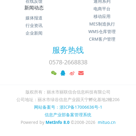
在线反馈
通用系列
新闻动态
电商平台
移动应用
媒体报道
MES制造执行
行业资讯
WMS仓库管理
企业新闻
CRM客户管理
服务热线
0578-2668838
版权所有：丽水市丽联信合信息科技有限公司
公司地址：丽水市绿谷信息产业园天宁孵化基地2幢206
网站备案号：浙ICP备17006636号-1
信息产业部备案管理系统
Powered by
MetInfo 8.0
©2008-2026
mituo.cn