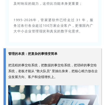
及时响应的能力，这些比功能本身更重要；
1995-2026年，管家婆软件已经走过 31 年，服
务过各行各业超过100万家企业客户，更懂国内广
大中小企业管理现状和真实的数字化需求。
管理的本质：把复杂的事情变简单
把流程的事交给系统，把数据的事交给系统，把琐碎的事交给
系统，老板才能从 “救火队员” 里抽出身来，把核心精力放在企
业发展方向、客户和业绩增长上。