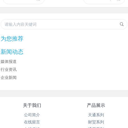
为您推荐
新闻动态
媒体报道
行业资讯
企业新闻
关于我们
产品展示
公司简介
天通系列
在线留言
财贸系列