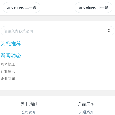
undefined
上一篇
undefined
下一篇
为您推荐
新闻动态
媒体报道
行业资讯
企业新闻
关于我们
产品展示
公司简介
天通系列