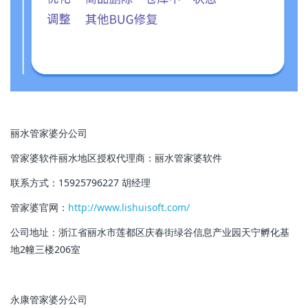
丽水管家婆分公司
管家婆软件丽水地区授权代理商：
丽水管家婆软件
联系方式：15925796227 胡经理
管家婆官网：
http://www.lishuisoft.com/
公司地址：浙江省丽水市莲都区庆春街绿谷信息产业园天宁孵化基
地2幢三楼206室
永康管家婆分公司