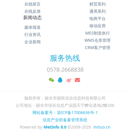
在线留言
财贸系列
在线反馈
通用系列
新闻动态
电商平台
移动应用
媒体报道
MES制造执行
行业资讯
WMS仓库管理
企业新闻
CRM客户管理
服务热线
0578-2668838
版权所有：丽水市丽联信合信息科技有限公司
公司地址：丽水市绿谷信息产业园天宁孵化基地2幢206
网站备案号：浙ICP备17006636号-1
信息产业部备案管理系统
Powered by
MetInfo 8.0
©2008-2026
mituo.cn