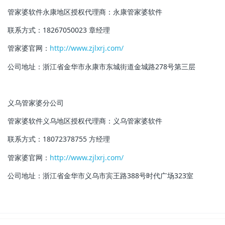
管家婆软件永康地区授权代理商：永康管家婆软件
联系方式：18267050023 章经理
管家婆官网：
http://www.zjlxrj.com/
公司地址：浙江省金华市永康市东城街道金城路278号第三层
义乌管家婆分公司
管家婆软件义乌地区授权代理商：
义乌管家婆软件
联系方式：18072378755 方经理
管家婆官网：
http://www.zjlxrj.com/
公司地址：浙江省金华市义乌市宾王路388号时代广场323室