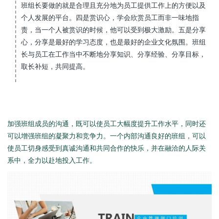
班组长要做的就是合理且充分地为员工提供工作上的方便以及
个人发展的平台。四是赏识心，学会欣赏员工而非一味地指
责，当一个人被赏识的时候，他可以受到极大激励。五是分享
心，分享是最好的学习态度，也是最好的企业文化氛围。班组
长与员工在工作当中不断地分享知识、分享经验、分享目标，
取长补短，共同提高。
加强班组成员的沟通，既可以使员工大幅度提升工作水平，同时还
可以增强班组的凝聚力和竞争力。一个内部沟通良好的班组，可以
使员工切身感受到真诚沟通和共同合作的快乐，并在融洽的人际关
系中，全力以赴地投入工作。