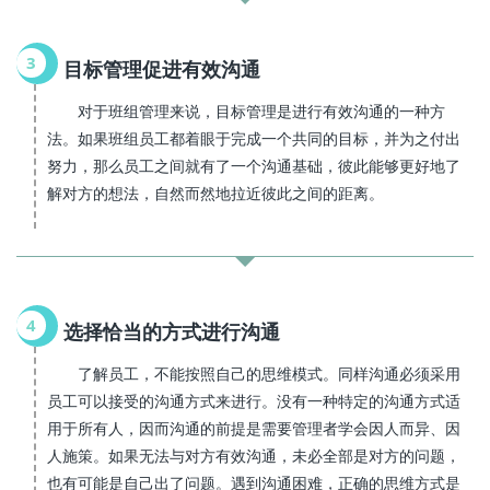
3
目标管理促进有效沟通
对于班组管理来说，目标管理是进行有效沟通的一种方
法。如果班组员工都着眼于完成一个共同的目标，并为之付出
努力，那么员工之间就有了一个沟通基础，彼此能够更好地了
解对方的想法，自然而然地拉近彼此之间的距离。
4
选择恰当的方式进行沟通
了解员工，不能按照自己的思维模式。同样沟通必须采用
员工可以接受的沟通方式来进行。没有一种特定的沟通方式适
用于所有人，因而沟通的前提是需要管理者学会因人而异、因
人施策。如果无法与对方有效沟通，未必全部是对方的问题，
也有可能是自己出了问题。遇到沟通困难，正确的思维方式是