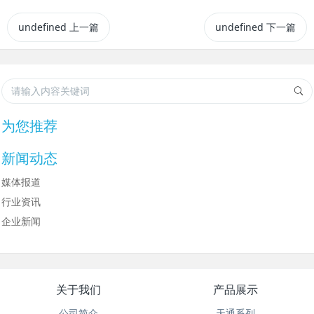
undefined
上一篇
undefined
下一篇
为您推荐
新闻动态
媒体报道
行业资讯
企业新闻
关于我们
产品展示
公司简介
天通系列