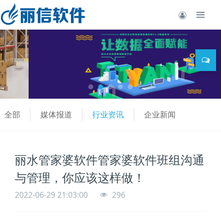
全部
媒体报道
行业资讯
企业新闻
丽水管家婆软件管家婆软件班组沟通
与管理，你应该这样做！
2022-06-29 21:03:00
296