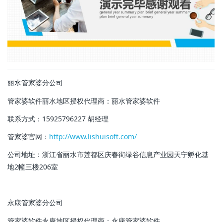
丽水管家婆分公司
管家婆软件丽水地区授权代理商：
丽水管家婆软件
联系方式：15925796227 胡经理
管家婆官网：
http://www.lishuisoft.com/
公司地址：浙江省丽水市莲都区庆春街绿谷信息产业园天宁孵化基
地2幢三楼206室
永康管家婆分公司
管家婆软件永康地区授权代理商：永康管家婆软件