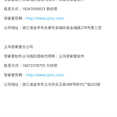
联系方式：18267050023 章经理
管家婆官网：
http://www.zjlxrj.com/
公司地址：浙江省金华市永康市东城街道金城路278号第三层
义乌管家婆分公司
管家婆软件义乌地区授权代理商：
义乌管家婆软件
联系方式：18072378755 方经理
管家婆官网：
http://www.zjlxrj.com/
公司地址：浙江省金华市义乌市宾王路388号时代广场323室