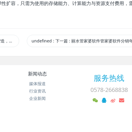
弹性扩容，只需为使用的存储能力、计算能力与资源支付费用，
5.2发布！
undefined
:
下一篇
: 丽水管家婆软件管家婆软件分销年结存攻
新闻动态
服务热线
媒体报道
0578-2668838
行业资讯
企业新闻