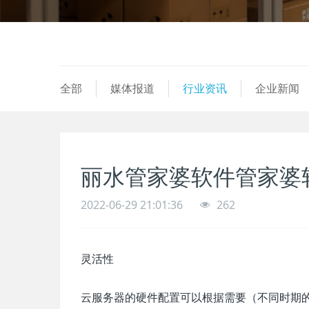
全部
媒体报道
行业资讯
企业新闻
丽水管家婆软件管家婆
2022-06-29 21:01:36
262
灵活性
云服务器的硬件配置可以根据需要（不同时期的