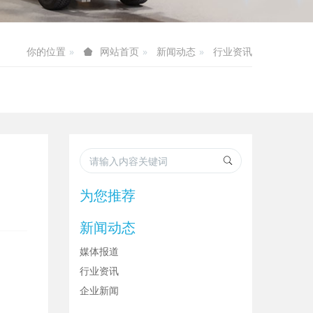
你的位置
新闻动态
行业资讯
网站首页
为您推荐
新闻动态
媒体报道
行业资讯
企业新闻