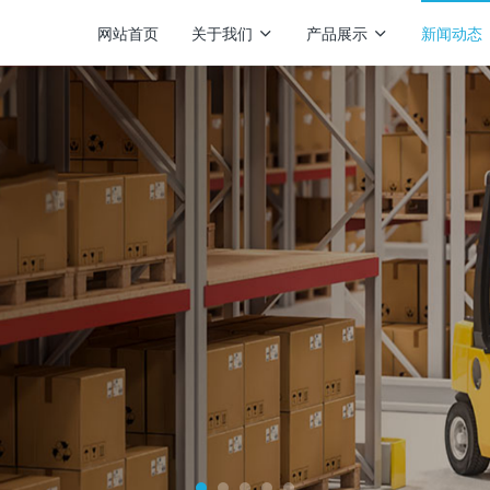
网站首页
关于我们
产品展示
新闻动态