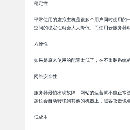
稳定性
平常使用的虚拟主机是很多个用户同时使用的
空间的稳定性就会大大降低。而使用云服务器
方便性
如果是原来使用的配置太低了，在不重装系统的
网络安全性
服务器最怕出现故障，网站的运营就不能正常
题也会自动转移到其他的机器上，黑客攻击也
低成本