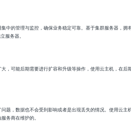
用集中的管理与监控，确保业务稳定可靠。基于集群服务器，拥
独立服务器。
扩大，可能后期需要进行扩容和升级等操作，使用云主机，在后
了问题，数据也不会受到影响或者是出现丢失的情况。使用云主
由服务商在维护的。