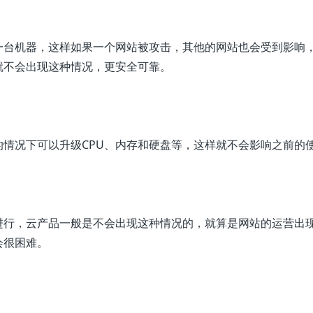
一台机器，这样如果一个网站被攻击，其他的网站也会受到影响
就不会出现这种情况，更安全可靠。
情况下可以升级CPU、内存和硬盘等，这样就不会影响之前的
进行，云产品一般是不会出现这种情况的，就算是网站的运营出
会很困难。