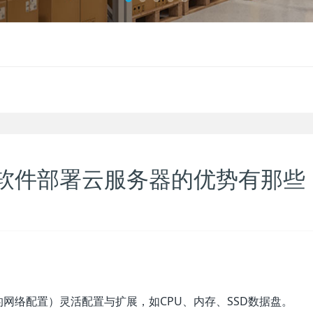
软件部署云服务器的优势有那些
网络配置）灵活配置与扩展，如CPU、内存、SSD数据盘。