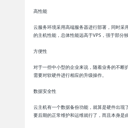
高性能
云服务环境采用高端服务器进行部署，同时采
的主机性能，总体性能远高于VPS，强于部分
方便性
对于一些中小型的企业来说，随着业务的不断
需要对软硬件进行相应的升级操作。
数据安全性
云主机有一个数据备份功能，就算是硬件出现
要后期的正常维护和运维就行了，而且本身是