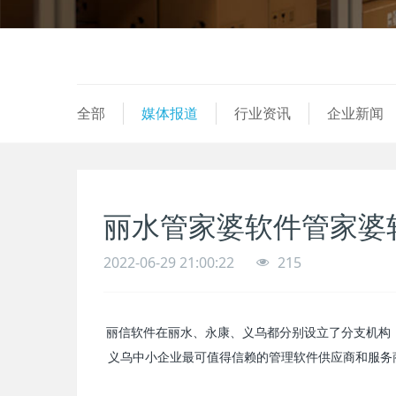
全部
媒体报道
行业资讯
企业新闻
丽水管家婆软件管家婆
2022-06-29 21:00:22
215
丽信软件在丽水、永康、义乌都分别设立了分支机构
义乌中小企业最可值得信赖的管理软件供应商和服务商