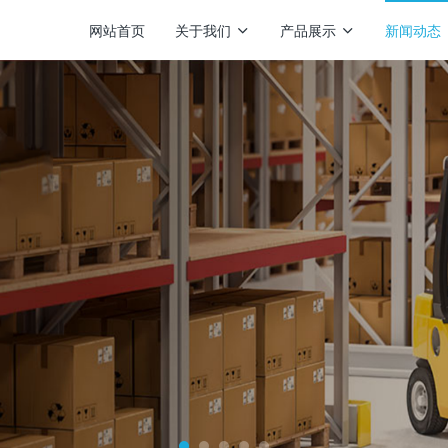
网站首页
关于我们
产品展示
新闻动态