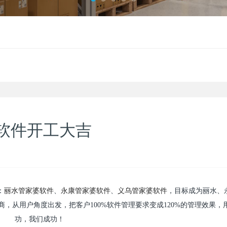
软件开工大吉
丽水管家婆软件
永康管家婆软件
：
、
、
义乌管家婆软件
，目标成为丽水、
，从用户角度出发，把客户100%软件管理要求变成120%的管理效果，
功，我们成功！