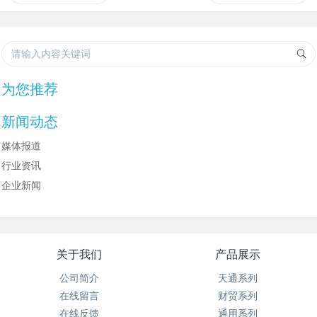
为您推荐
新闻动态
媒体报道
行业资讯
企业新闻
关于我们
产品展示
公司简介
天通系列
在线留言
财贸系列
在线反馈
通用系列