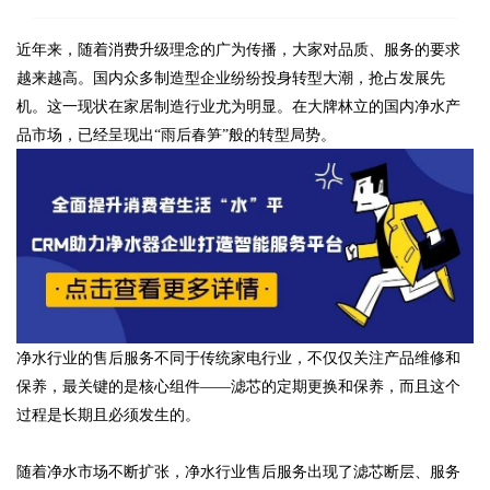
近年来，随着消费升级理念的广为传播，大家对品质、服务的要求
越来越高。国内众多制造型企业纷纷投身转型大潮，抢占发展先
机。这一现状在家居制造行业尤为明显。在大牌林立的国内净水产
品市场，已经呈现出“雨后春笋”般的转型局势。
净水行业的售后服务不同于传统家电行业，不仅仅关注产品维修和
保养，最关键的是核心组件——滤芯的定期更换和保养，而且这个
过程是长期且必须发生的。
随着净水市场不断扩张，净水行业售后服务出现了滤芯断层、服务