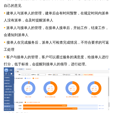
自己的意见
•
建单人与派单人的管理，建单后会有时间预警，在规定时间内派单
人没有派单，会及时提醒派单人
•
派单人与接单人的管理，在接单人接单后，开始工作，结束工作，
会通知到派单人
•
接单人在完成服务后，派单人可检查完成情况，不符合要求的可返
工处理
•
客户与接单人的管理，客户可以通过服务的满意度，给接单人进行
打分，低于标准，会提醒到接单人的领导，进行处理。