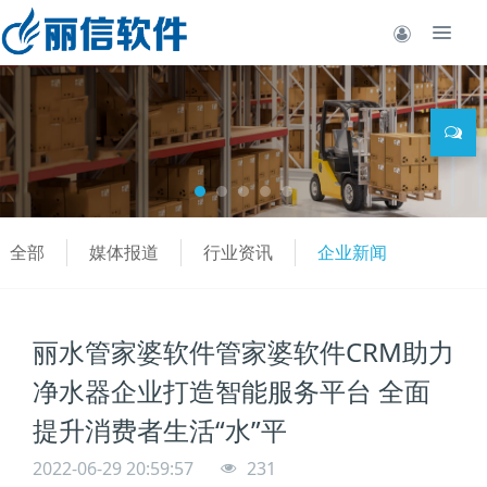
全部
媒体报道
行业资讯
企业新闻
丽水管家婆软件管家婆软件CRM助力
净水器企业打造智能服务平台 全面
提升消费者生活“水”平
2022-06-29 20:59:57
231