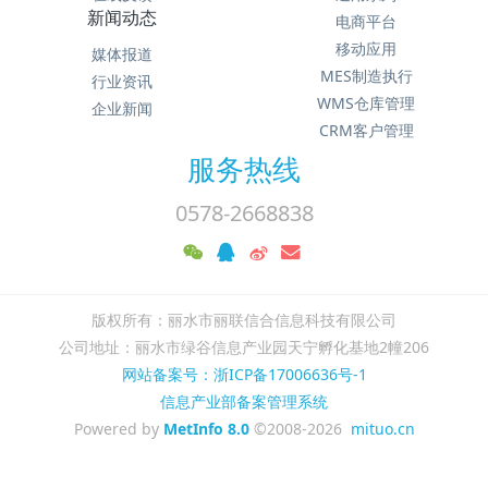
新闻动态
电商平台
移动应用
媒体报道
MES制造执行
行业资讯
WMS仓库管理
企业新闻
CRM客户管理
服务热线
0578-2668838
版权所有：丽水市丽联信合信息科技有限公司
公司地址：丽水市绿谷信息产业园天宁孵化基地2幢206
网站备案号：浙ICP备17006636号-1
信息产业部备案管理系统
Powered by
MetInfo 8.0
©2008-2026
mituo.cn