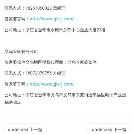
联系方式：18267050023 章经理
管家婆官网：
http://www.zjlxrj.com/
公司地址：浙江省金华市永康市总部中心金族大厦23楼
义乌管家婆分公司
管家婆软件义乌地区授权代理商：
义乌管家婆软件
联系方式：18072378755 方经理
管家婆官网：
http://www.zjlxrj.com/
公司地址：浙江省金华市义乌市义乌市东苑街道幸福里电子产业园
a9栋802
undefined
上一篇
undefined
下一篇