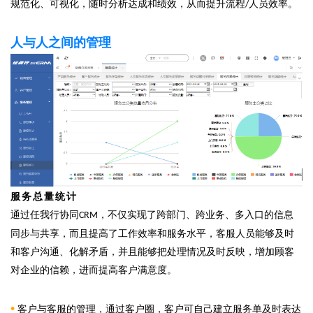
规范化、可视化，随时分析达成和绩效，从而提升流程
人员效率。
/
人与人之间的管理
服务总量统计
通过任我行协同
，不仅实现了跨部门、跨业务、多入口的信息
CRM
同步与共享，而且提高了工作效率和服务水平，客服人员能够及时
和客户沟通、化解矛盾，并且能够把处理情况及时反映，增加顾客
对企业的信赖，进而提高客户满意度。
•
客户与客服的管理，通过客户圈，客户可自己建立服务单及时表达