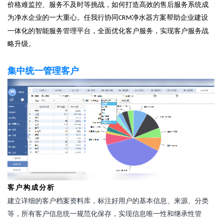
价格难监控、服务不及时等挑战，如何打造高效的售后服务系统成
为净水企业的一大重心。任我行协同
净水器方案帮助企业建设
CRM
一体化的智能服务管理平台，全面优化客户服务，实现客户服务战
略升级。
集中统一管理客户
客户构成分析
建立详细的客户档案资料库，标注好用户的基本信息、来源、分类
等，所有客户信息统一规范化保存，实现信息唯一性和继承性管