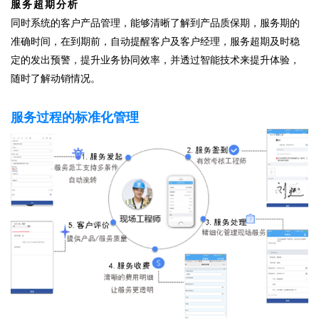
服务超期分析
同时系统的客户产品管理，能够清晰了解到产品质保期，服务期的
准确时间，在到期前，自动提醒客户及客户经理，服务超期及时稳
定的发出预警，提升业务协同效率，并透过智能技术来提升体验，
随时了解动销情况。
服务过程的标准化管理