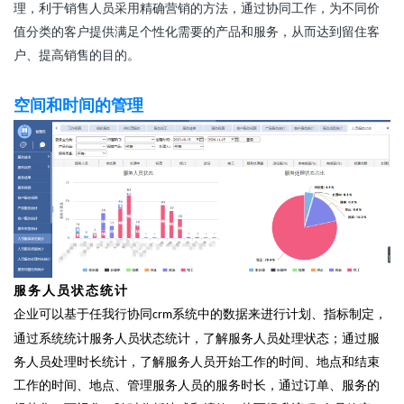
理
，
利于销售人员
采用精确营销的方法，通过协同工作，为不同价
值分类的客户提供满足个性化需要的产品和服务，从而达到留住客
户、提高销售的目的
。
空间和时间的管理
服务人员状态统计
企业可以基于任我行协同
系统中的数据来进行计划、指标制定，
crm
通过系统统计服务人员状态统计，了解服务人员处理状态；通过服
务人员处理时长统计，了解服务人员开始工作的时间、地点和结束
工作的时间、地点、管理服务人员的服务时长，通过订单、服务的