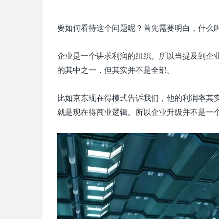
要如何看待这个问题呢？首先需要明白，什么
企业是一个讲求利润的组织。所以当提及到企
的其中之一，但其实并不是全部。
比如京东现在得模式告诉我们，他的利润率其
就是现在得商业逻辑。所以企业升级并不是一