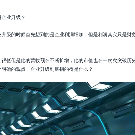
叫企业升级？
业升级的时候首先想到的是企业利润增加，但是利润其实只是财
实很低但是他的营收额在不断扩增，他的市值也在一次次突破历
个明确的观点，企业升级到底指的得是什么？