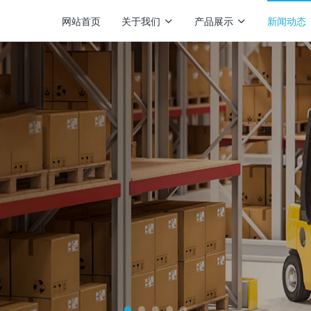
网站首页
关于我们
产品展示
新闻动态