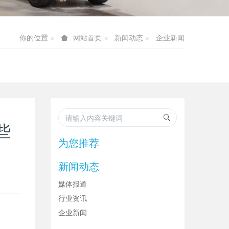
你的位置
新闻动态
企业新闻
网站首页
些
为您推荐
新闻动态
媒体报道
行业资讯
企业新闻