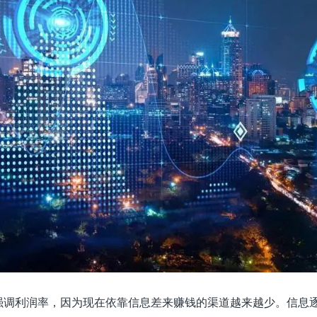
强调利润率，因为现在依靠信息差来赚钱的渠道越来越少。信息