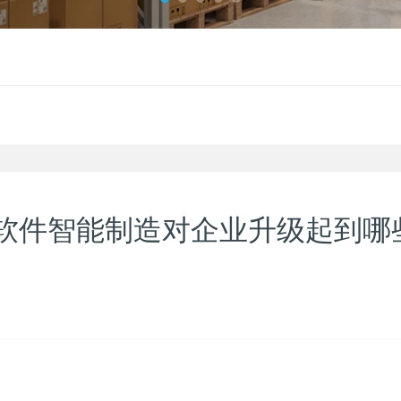
软件智能制造对企业升级起到哪