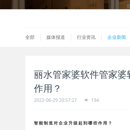
全部
媒体报道
行业资讯
企业新闻
丽水管家婆软件管家婆
作用？
2022-06-29 20:57:27
194
智能制造对企业升级起到哪些作用？