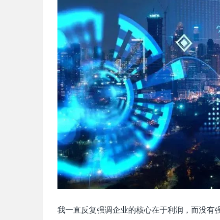
我一直反复强调企业的核心在于利润，而没有