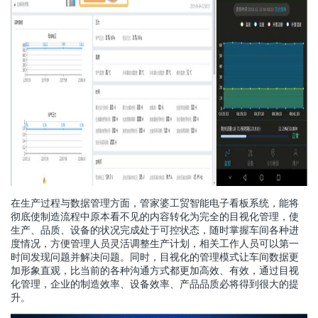
在生产过程与数据管理方面，管家婆工贸智能电子看板系统，能将
彻底使制造流程中原本看不见的内容转化为完全的目视化管理，使
生产、品质、设备的状况完成处于可控状态，随时掌握车间各种进
度情况，方便管理人员灵活调整生产计划，相关工作人员可以第一
时间发现问题并解决问题。同时，目视化的管理模式让车间数据更
加形象直观，比当前的各种沟通方式都更加高效、有效，通过目视
化管理，企业的制造效率、设备效率、产品品质必将得到很大的提
升。