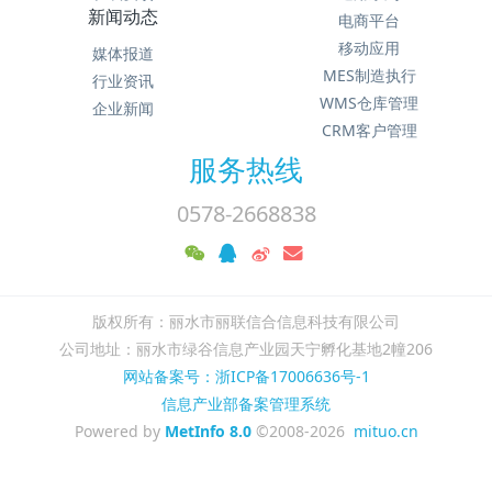
新闻动态
电商平台
移动应用
媒体报道
MES制造执行
行业资讯
WMS仓库管理
企业新闻
CRM客户管理
服务热线
0578-2668838
版权所有：丽水市丽联信合信息科技有限公司
公司地址：丽水市绿谷信息产业园天宁孵化基地2幢206
网站备案号：浙ICP备17006636号-1
信息产业部备案管理系统
Powered by
MetInfo 8.0
©2008-2026
mituo.cn