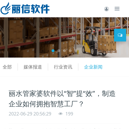
全部
媒体报道
行业资讯
企业新闻
丽水管家婆软件以“智”提“效”，制造
企业如何拥抱智慧工厂？
2022-06-29 20:56:29
199