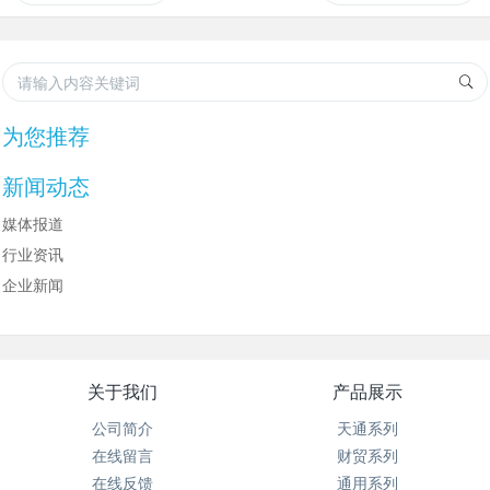
为您推荐
新闻动态
媒体报道
行业资讯
企业新闻
关于我们
产品展示
公司简介
天通系列
在线留言
财贸系列
在线反馈
通用系列