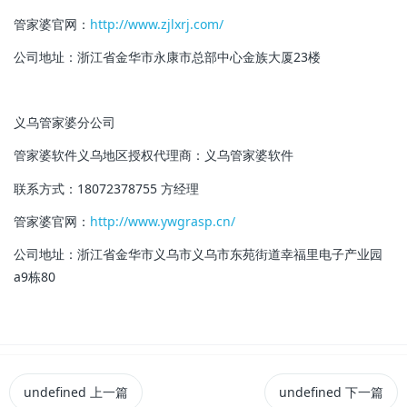
管家婆官网：
http://www.zjlxrj.com/
公司地址：浙江省金华市永康市总部中心金族大厦23楼
义乌管家婆分公司
管家婆软件义乌地区授权代理商：
义乌管家婆软件
联系方式：18072378755 方经理
管家婆官网：
http://www.ywgrasp.cn/
公司地址：浙江省金华市义乌市义乌市东苑街道幸福里电子产业园
a9栋80
undefined
上一篇
undefined
下一篇