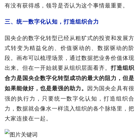
有没有获得感，领导是否认为这个事情最重要。
三、统一数字化认知，打造组织合力
国央企的数字化转型已经从粗犷式的投资和发展方
式转变为精益化的、价值驱动的、数据驱动的阶
段。画布可以梳理场景，通过数据把业务价值体现
出来。但在一开始就要从组织层面看齐。
打造组织
合力是国央企数字化转型成功的最大的阻力，但是
因为国央企具有很
如果能做好，也是最强的助力。
强的执行力，只要统一数字化认知，打造组织合
力，数据就会像水一样流入组织的各个脉络里，把
大家连接在一起。