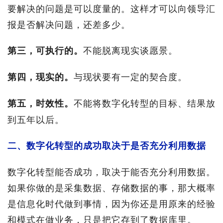
要解决的问题是可以度量的。这样才可以向领导汇
报是否解决问题，还差多少。
不能脱离现实谈愿景。
第三，可执行的。
与现状要有一定的契合度。
第四，现实的。
不能将数字化转型的目标、结果放
第五，时效性。
到五年以后。
二、数字化转型的成功取决于是否充分利用数据
数字化转型能否成功，取决于能否充分利用数据。
如果你做的是采集数据、存储数据的事，那大概率
是信息化时代做到事情，因为你还是用原来的经验
和模式在做业务，只是把它存到了数据库里。