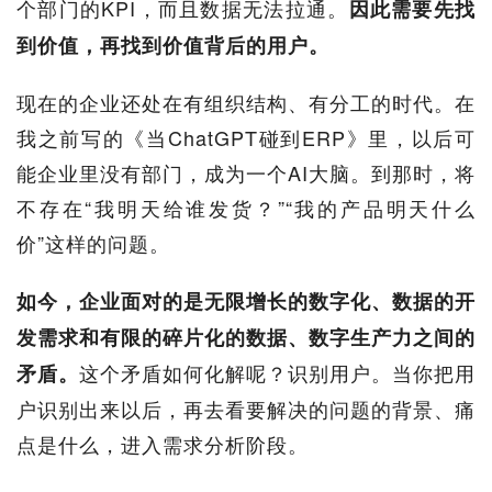
个部门的KPI，而且数据无法拉通。
因此需要先找
到价值，再找到价值背后的用户。
现在的企业还处在有组织结构、有分工的时代。在
我之前写的《当ChatGPT碰到ERP》里，以后可
能企业里没有部门，成为一个AI大脑。到那时，将
不存在“我明天给谁发货？”“我的产品明天什么
价”这样的问题。
如今，企业面对的是无限增长的数字化、数据的开
发需求和有限的碎片化的数据、数字生产力之间的
这个矛盾如何化解呢？识别用户。当你把用
矛盾。
户识别出来以后，再去看要解决的问题的背景、痛
点是什么，进入需求分析阶段。