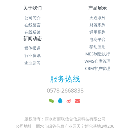
关于我们
产品展示
公司简介
天通系列
在线留言
财贸系列
在线反馈
通用系列
新闻动态
电商平台
移动应用
媒体报道
MES制造执行
行业资讯
WMS仓库管理
企业新闻
CRM客户管理
服务热线
0578-2668838
版权所有：丽水市丽联信合信息科技有限公司
公司地址：丽水市绿谷信息产业园天宁孵化基地2幢206