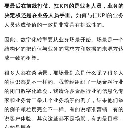
要最后在前线打仗、扛KPI的是业务人员，业务的
如何与扛KPI的业务
决定权还是在业务人员手里。
人员达成价值的一致是非常具有挑战性的。
因此，数字化转型要从业务场景开始。场景是一个
结构化的把价值与业务的需求方和数据的来源方达
成一致的框架。
很多人都在谈场景，那场景到底是什么呢？很多人
的认识都是不一样的。我曾经组织了一场金融行业
的闭门数字化峰会，我请许多金融行业的信息化专
家和业务骨干举几个业务场景的例子，结果他们举
的例子颗粒度完全不一样。有的说精准营销，有的
说客户体验。其实这些都不是场景，有的是目标，
有的是概念。