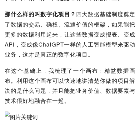
四大数据基础制度奠定
那什么样的叫数字化项目？
了数据的交易、确权、流通价值的框架，如果能把
更多的数据利用起来，让这些数据变成报表、变成
API，变成像ChatGPT一样的人工智能模型来驱动
业务，这才是真正的数字化项目。
在这个基础上，我梳理了一个画布：精益数据画
布。利用这个画布可以快速地讲清楚你做的项目解
决的是什么问题，并且能把业务价值、数据要素与
技术很好地融合在一起。