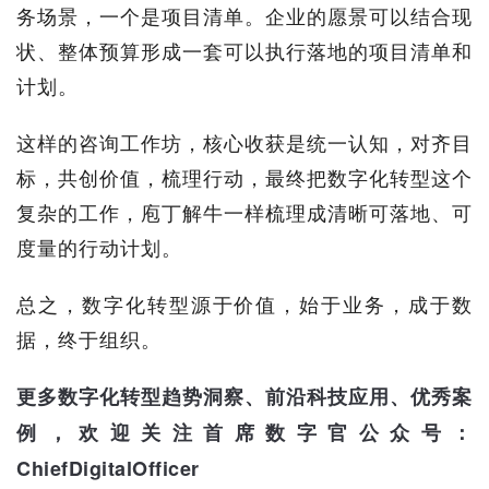
务场景，一个是项目清单。企业的愿景可以结合现
状、整体预算形成一套可以执行落地的项目清单和
计划。
这样的咨询工作坊，核心收获是统一认知，对齐目
标，共创价值，梳理行动，最终把数字化转型这个
复杂的工作，庖丁解牛一样梳理成清晰可落地、可
度量的行动计划。
总之，数字化转型源于价值，始于业务，成于数
据，终于组织。
更多数字化转型趋势洞察、前沿科技应用、优秀案
例，欢迎关注首席数字官公众号：
ChiefDigitalOfficer