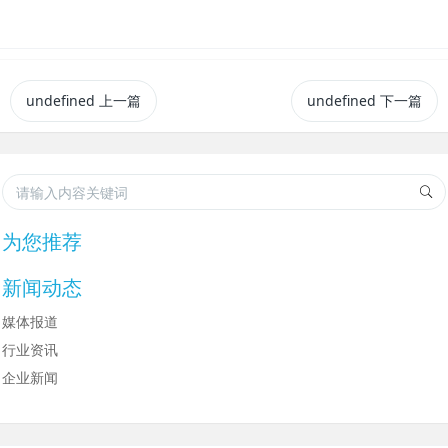
undefined
上一篇
undefined
下一篇
为您推荐
新闻动态
媒体报道
行业资讯
企业新闻