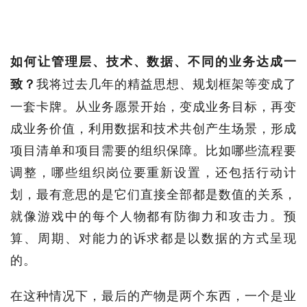
如何让管理层、技术、数据、不同的业务达成一
我将过去几年的精益思想、规划框架等变成了
致？
一套卡牌。从业务愿景开始，变成业务目标，再变
成业务价值，利用数据和技术共创产生场景，形成
项目清单和项目需要的组织保障。比如哪些流程要
调整，哪些组织岗位要重新设置，还包括行动计
划，最有意思的是它们直接全部都是数值的关系，
就像游戏中的每个人物都有防御力和攻击力。预
算、周期、对能力的诉求都是以数据的方式呈现
的。
在这种情况下，最后的产物是两个东西，一个是业