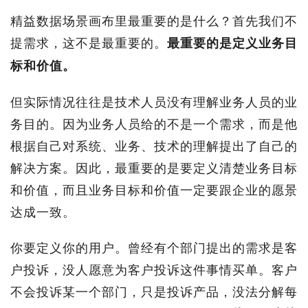
精益数据场景画布里最重要的是什么？首先我们不
提需求，这不是最重要的。
最重要的是定义业务目
标和价值。
但实际情况往往是技术人员没有理解业务人员的业
务目的。因为业务人员给的不是一个需求，而是他
根据自己对系统、业务、技术的理解提出了自己的
解决方案。因此，最重要的是要定义清楚业务目标
和价值，而且业务目标和价值一定要跟企业的愿景
达成一致。
你要定义你的用户。曾经有个部门提出的需求是客
户投诉，没人愿意为客户投诉这件事情买单。客户
不会投诉某一个部门，只是投诉产品，没法分解每