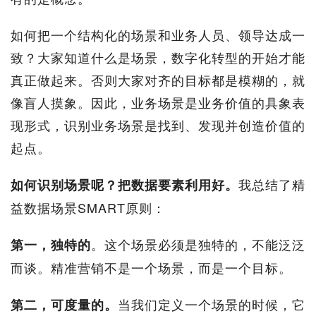
如何把一个结构化的场景和业务人员、领导达成一
致？大家知道什么是场景，数字化转型的开始才能
真正做起来。否则大家对齐的目标都是模糊的，就
像盲人摸象。因此，业务场景是业务价值的具象表
现形式，识别业务场景是找到、发现并创造价值的
起点。
我总结了精
如何识别场景呢？把数据要素利用好。
益数据场景SMART原则：
。这个场景必须是独特的，不能泛泛
第一，独特的
而谈。精准营销不是一个场景，而是一个目标。
当我们定义一个场景的时候，它
第二，可度量的。