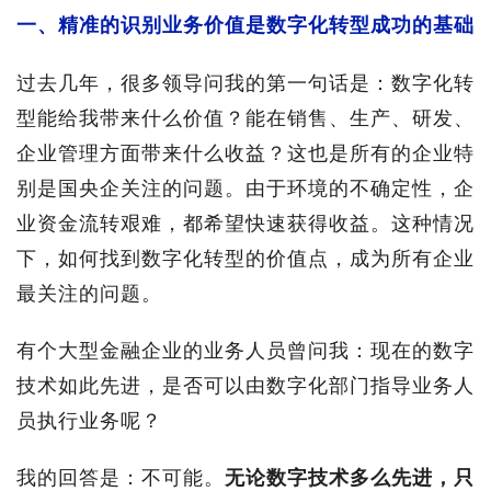
一、精准的识别业务价值是数字化转型成功的基础
过去几年，很多领导问我的第一句话是：数字化转
型能给我带来什么价值？能在销售、生产、研发、
企业管理方面带来什么收益？这也是所有的企业特
别是国央企关注的问题。由于环境的不确定性，企
业资金流转艰难，都希望快速获得收益。这种情况
下，如何找到数字化转型的价值点，成为所有企业
最关注的问题。
有个大型金融企业的业务人员曾问我：现在的数字
技术如此先进，是否可以由数字化部门指导业务人
员执行业务呢？
我的回答是：不可能。
无论数字技术多么先进，只