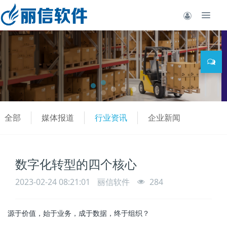
全部
媒体报道
行业资讯
企业新闻
数字化转型的四个核心
2023-02-24 08:21:01
丽信软件
284
源于价值，始于业务，成于数据，终于组织？