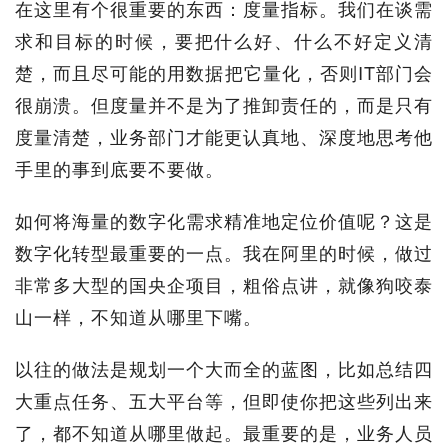
在这里有个很重要的东西：度量指标。我们在谈需
求和目标的时候，要把什么好、什么不好定义清
楚，而且尽可能的用数据把它量化，否则IT部门会
很崩溃。但度量并不是为了推卸责任的，而是只有
度量清楚，业务部门才能更认真地、深度地思考他
手里的事到底要不要做。
如何将海量的数字化需求精准地定位价值呢？这是
数字化转型最重要的一点。我在阿里的时候，做过
非常多大型的国央企项目，粗俗点讲，就像狗咬泰
山一样，不知道从哪里下嘴。
以往的做法是规划一个大而全的蓝图，比如总结四
大重点任务、五大平台等，但即使你把这些列出来
了，都不知道从哪里做起。最重要的是，业务人员