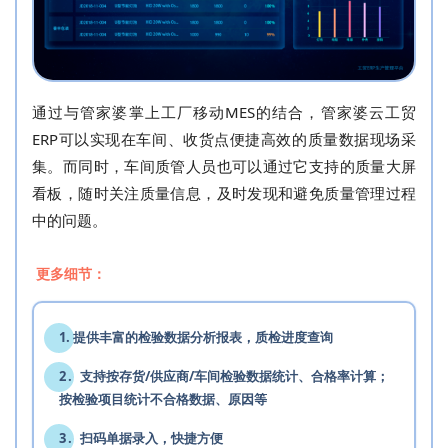
通过与管家婆掌上工厂移动MES的结合，管家婆云工贸
ERP可以实现在车间、收货点便捷高效的质量数据现场采
集。而同时，车间质管人员也可以通过它支持的质量大屏
看板，随时关注质量信息，及时发现和避免质量管理过程
中的问题。
更多细节：
1.
提供丰富的检验数据分析报表，质检进度查询
2
.
支持按存货/供应商/车间检验数据统计、合格率计算；
按检验项目统计不合格数据、原因等
3.
扫码单据录入，快捷方便