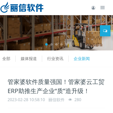
全部
媒体报道
行业资讯
企业新闻
管家婆软件质量强国！管家婆云工贸
ERP助推生产企业“质”造升级！
2023-02-28 10:58:10
丽信软件
280