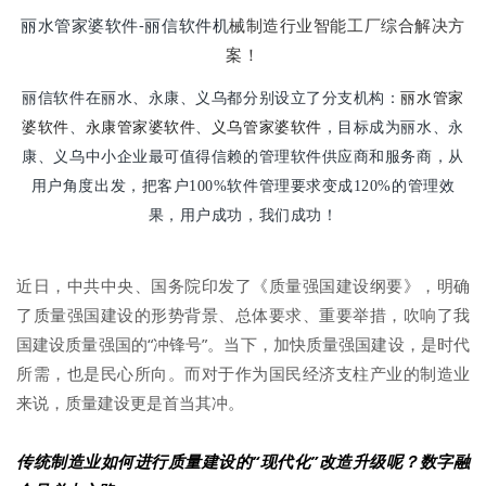
丽水管家婆软件-丽信软件机
械制造行业智能工厂综合解决方
案！
丽水管家
丽信软件在丽水、永康、义乌都分别设立了分支机构：
婆软件
永康管家婆软件
、
、
义乌管家婆软件
，目标成为丽水、永
康、义乌中小企业最可值得信赖的管理软件供应商和服务商，从
用户角度出发，把客户100%软件管理要求变成120%的管理效
果，用户成功，我们成功！
近日，中共中央、国务院印发了《质量强国建设纲要》，明确
了质量强国建设的形势背景、总体要求、重要举措，吹响了我
国建设质量强国的“冲锋号”。当下，加快质量强国建设，是时代
所需，也是民心所向。而对于作为国民经济支柱产业的制造业
来说，质量建设更是首当其冲。
传统制造业如何进行质量建设的“现代化”改造升级呢？数字融