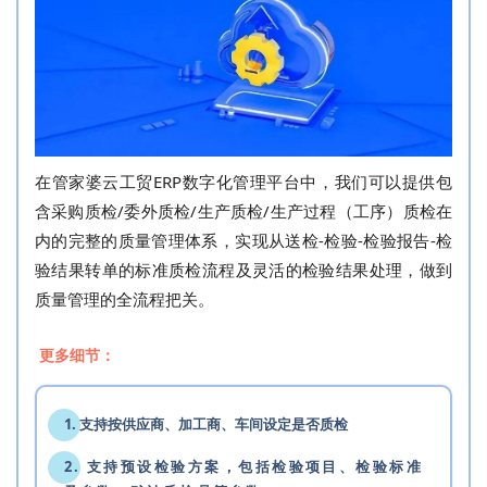
在管家婆云工贸ERP数字化管理平台中，我们可以提供包
含采购质检/委外质检/生产质检/生产过程（工序）质检在
内的完整的质量管理体系，实现从送检-检验-检验报告-检
验结果转单的标准质检流程及灵活的检验结果处理，做到
质量管理的全流程把关。
更多细节：
1. 支持按供应商、加工商、车间设定是否质检
2.
支持预设检验方案，包括检验项目、检验标准