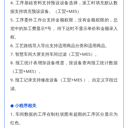
4. 工序基础资料支持预设设备选择，派工时填充默认数
据支持填充预设设备。
（工贸+MES）
5. 工序委外工作台支持金额权限，没有金额权限的，总
览中的加工费显示*号， 待下达时不显示单价和金额录入
框。
6. 工艺路线导入导出支持适用商品分类和适用商品。
7. 智慧车间大屏支持车间过滤（工贸+MES）。
8. 报工统计表增加设备维度，按设备查询报工统计数据
（工贸+MES）。
9. 报工记录支持修改设备（工贸+MES ）、自定义字段过
滤。
小程序
相关
⚫
1. 车间数据的工序在制柱状图有超期的工序区分显示为
红色。