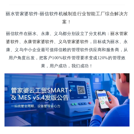
丽水管家婆软件-丽信软件机
械制造行业智能工厂综合解决方
案！
丽水管家
丽信软件在丽水、永康、义乌都分别设立了分支机构：
婆软件
永康管家婆软件
、
、
义乌管家婆软件
，目标成为丽水、永
康、义乌中小企业最可值得信赖的管理软件供应商和服务商，从
用户角度出发，把客户100%软件管理要求变成120%的管理效
果，用户成功，我们成功！