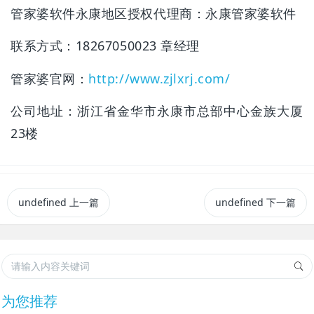
管家婆软件永康地区授权代理商：永康管家婆软件
联系方式：18267050023 章经理
管家婆官网：
http://www.zjlxrj.com/
公司地址：浙江省金华市永康市总部中心金族大厦
23楼
undefined
上一篇
undefined
下一篇
为您推荐