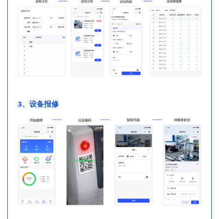
3、设备报修