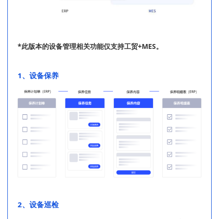
*此版本的设备管理相关功能仅支持工贸+MES。
1、设备保养
2、设备巡检