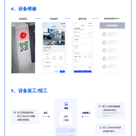
4、设备维修
5、设备派工/报工