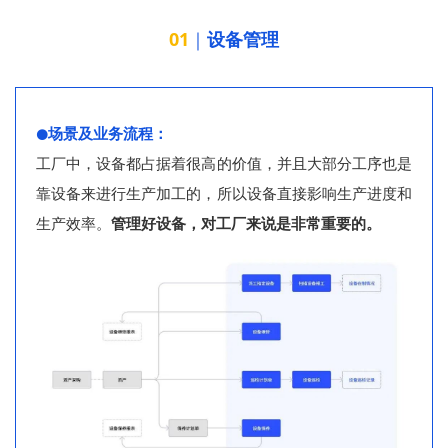
01
｜
设备管理
场景及业务流程：
⚫
工厂中，设备都占据着很高的价值，并且大部分工序也是
靠设备来进行生产加工的，所以设备直接影响生产进度和
生产效率。
管理好设备，对工厂来说是非常重要的。