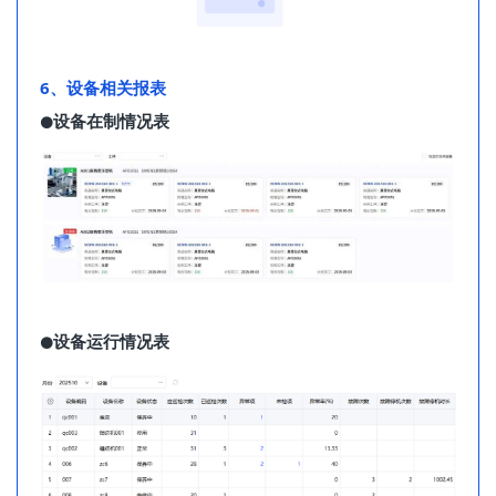
6、设备相关报表
设备在制情况表
⚫
设备运行情况表
⚫