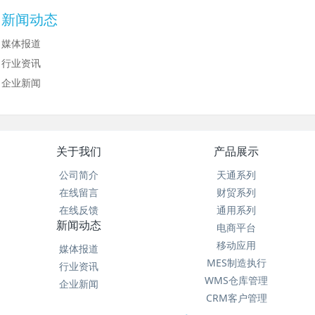
新闻动态
媒体报道
行业资讯
企业新闻
关于我们
产品展示
公司简介
天通系列
在线留言
财贸系列
在线反馈
通用系列
新闻动态
电商平台
移动应用
媒体报道
MES制造执行
行业资讯
WMS仓库管理
企业新闻
CRM客户管理