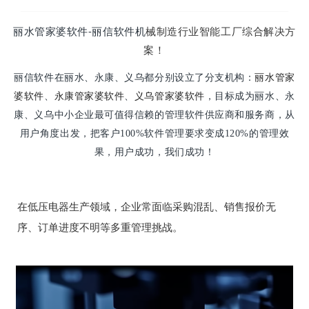
丽水管家婆软件-丽信软件机
械制造行业智能工厂综合解决方
案！
丽水管家
丽信软件在丽水、永康、义乌都分别设立了分支机构：
婆软件
永康管家婆软件
、
、
义乌管家婆软件
，目标成为丽水、永
康、义乌中小企业最可值得信赖的管理软件供应商和服务商，从
用户角度出发，把客户100%软件管理要求变成120%的管理效
果，用户成功，我们成功！
在低压电器生产领域，企业常面临采购混乱、销售报价无
序、订单进度不明等多重管理挑战。