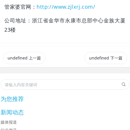
管家婆官网：
http://www.zjlxrj.com/
公司地址：浙江省金华市永康市总部中心金族大厦
23楼
undefined
上一篇
undefined
下一篇
为您推荐
新闻动态
媒体报道