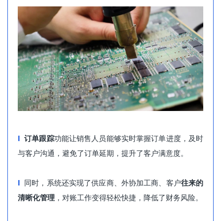
l
订单跟踪
功能让销售人员能够实时掌握订单进度，及时
与客户沟通，避免了订单延期，提升了客户满意度。
l
同时，系统还实现了供应商、外协加工商、客户
往来的
清晰化管理
，对账工作变得轻松快捷，降低了财务风险。