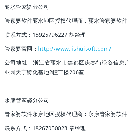
丽水管家婆分公司
管家婆软件丽水地区授权代理商：
丽水管家婆软件
联系方式：15925796227 胡经理
管家婆官网：
http://www.lishuisoft.com/
公司地址：浙江省丽水市莲都区庆春街绿谷信息产
业园天宁孵化基地2幢三楼206室
永康管家婆分公司
管家婆软件永康地区授权代理商：永康管家婆软件
联系方式：18267050023 章经理