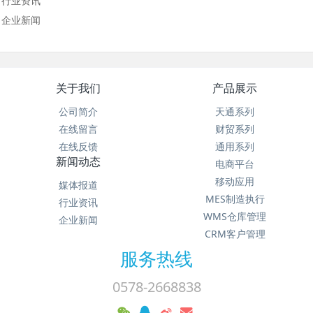
行业资讯
企业新闻
关于我们
产品展示
公司简介
天通系列
在线留言
财贸系列
在线反馈
通用系列
新闻动态
电商平台
移动应用
媒体报道
MES制造执行
行业资讯
WMS仓库管理
企业新闻
CRM客户管理
服务热线
0578-2668838