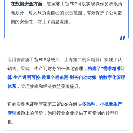
在数据安全方面
，管家婆工贸ERP可以实现操作员权限清
晰划分，每人只负责自己的职责范围，有效保护了公司数
据的安全性，防止了信息泄露。
应用管家婆工贸ERP系统后，上海第二机床电器厂实现了从
销售、采购、生产到财务的一体化管理，
构建了"需求精准计
算-生产透明可控-质量全程追溯-财务自动对账"的数字化管理
体系
，管理效率和经济效益显著提升。
它的实践也证明管家婆工贸ERP在解决
多品种、小批量生产
管理
难题上的优势，为同行业企业提供了可复制的转型样
板。