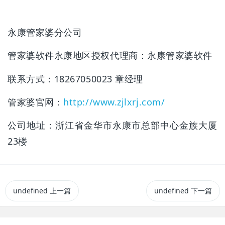
永康管家婆分公司
管家婆软件永康地区授权代理商：永康管家婆软件
联系方式：18267050023 章经理
管家婆官网：
http://www.zjlxrj.com/
公司地址：浙江省金华市永康市总部中心金族大厦
23楼
undefined
上一篇
undefined
下一篇