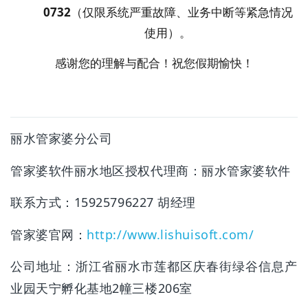
0732
（仅限系统严重故障、业务中断等紧急情况
使用）。
感谢您的理解与配合！祝您假期愉快！
丽水管家婆分公司
管家婆软件丽水地区授权代理商：
丽水管家婆软件
联系方式：15925796227 胡经理
管家婆官网：
http://www.lishuisoft.com/
公司地址：浙江省丽水市莲都区庆春街绿谷信息产
业园天宁孵化基地2幢三楼206室