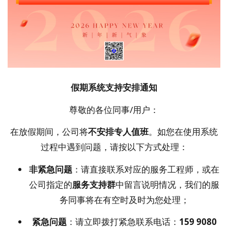
假期系统支持安排通知
尊敬的各位同事/用户：
在放假期间，公司将
不安排专人值班
。如您在使用系统
过程中遇到问题，请按以下方式处理：
非紧急问题
：请直接联系对应的服务工程师，或在
公司指定的
服务支持群
中留言说明情况，我们的服
务同事将在有空时及时为您处理；
紧急问题
：请立即拨打紧急联系电话：
159 9080