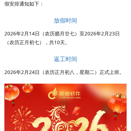
假安排通知如下：
放假时间
2026年2月14日（农历腊月廿七）至2026年2月23日
（农历正月初七），共10天。
返工时间
2026年2月24日（农历正月初八，星期二）正式上班。