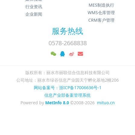
MES制造执行
行业资讯
WMS仓库管理
企业新闻
CRM客户管理
服务热线
0578-2668838
版权所有：丽水市丽联信合信息科技有限公司
公司地址：丽水市绿谷信息产业园天宁孵化基地2幢206
网站备案号：浙ICP备17006636号-1
信息产业部备案管理系统
Powered by
MetInfo 8.0
©2008-2026
mituo.cn