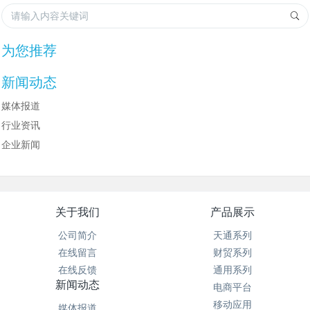
为您推荐
新闻动态
媒体报道
行业资讯
企业新闻
关于我们
产品展示
公司简介
天通系列
在线留言
财贸系列
在线反馈
通用系列
新闻动态
电商平台
移动应用
媒体报道