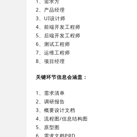
1、需求方
2、产品经理
3、UI设计师
4、前端开发工程师
5、后端开发工程师
6、测试工程师
7、运维工程师
8、项目经理
关键环节信息会涵盖：
1、需求清单
2、调研报告
3、概要设计文档
4、流程图/信息结构图
5、原型图
6、需求文档
PRD