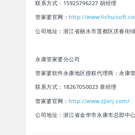
联系方式：15925796227 胡经理
管家婆官网：
http://www.lishuisoft.c
公司地址：浙江省丽水市莲都区庆春街绿
永康管家婆分公司
管家婆软件永康地区授权代理商：永康
联系方式：18267050023 章经理
管家婆官网：
http://www.zjlxrj.com/
公司地址：浙江省金华市永康市总部中心