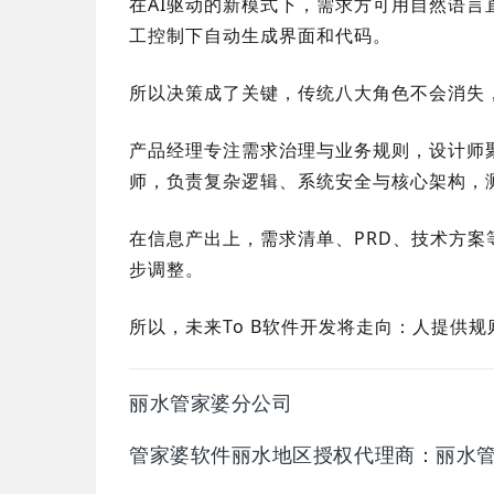
在AI驱动的新模式下，需求方可用自然语言
工控制下自动生成界面和代码。
所以决策成了关键，传统八大角色不会消失
产品经理专注需求治理与业务规则，设计师
师，负责复杂逻辑、系统安全与核心架构，
在信息产出上，需求清单、PRD、技术方案
步调整。
所以，未来To B软件开发将走向：人提供规
丽水管家婆分公司
管家婆软件丽水地区授权代理商：
丽水