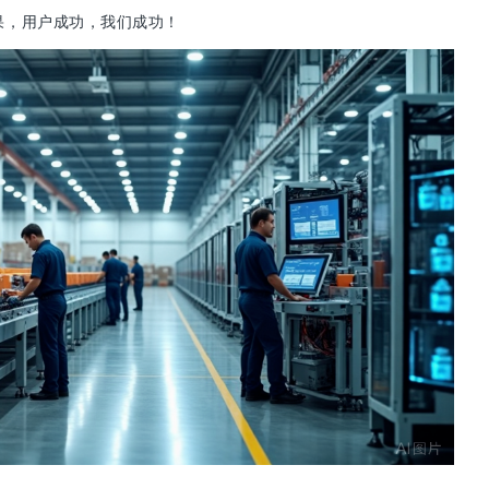
果，用户成功，我们成功！