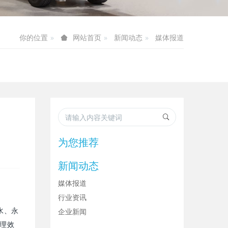
你的位置
新闻动态
媒体报道
网站首页
为您推荐
新闻动态
媒体报道
行业资讯
企业新闻
水、永
管理效