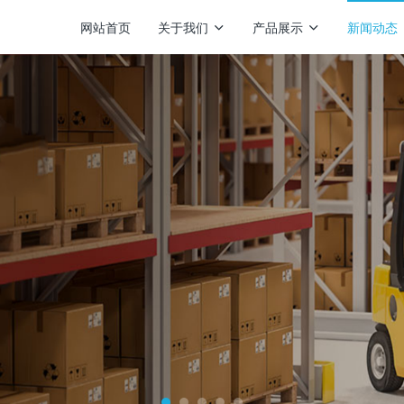
网站首页
关于我们
产品展示
新闻动态