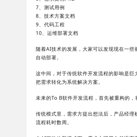
7、测试用例
8、技术方案文档
9、代码工程
10、运维部署文档
随着AI技术的发展，大家可以发现现在一些
自动部署。
这中间，对于
传统软件开发流程
的影响是巨
把需求转化为系统解决方案。
未来的To B软件开发流程，
首先被重构的，
传统模式里，需求方提出想法后，产品经理
流程耗时数周。