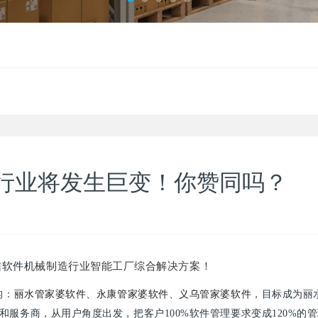
件行业将发生巨变！你赞同吗？
信软件机
械制造行业智能工厂综合解决方案！
丽水管家婆软件
永康管家婆软件
构：
、
、
义乌管家婆软件
，目标成为丽
服务商，从用户角度出发，把客户100%软件管理要求变成120%的