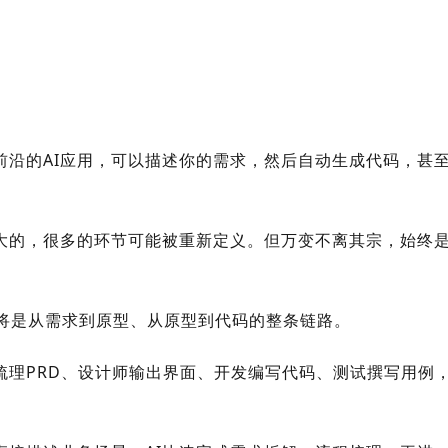
前沿的AI应用，可以描述你的需求，然后自动生成代码，甚
大的，很多的环节可能被重新定义。
但万变不离其宗，始终
将是从需求到原型、从原型到代码的整条链路。
梳理PRD、设计师输出界面、开发编写代码、测试撰写用例