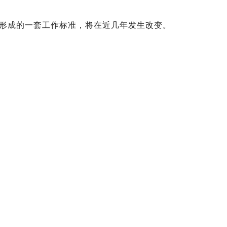
，形成的一套工作标准，将在近几年发生改变。