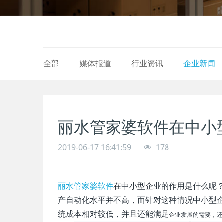
全部
媒体报道
行业资讯
企业新闻
丽水管家婆软件在中小
2019-06-17 16:41:59
178
丽水管家婆软件
在中小型企业的作用是什么呢
产自动化水平并不高，而针对这种情况中小型企
统成本相对较低，并且还能满足
企业发展的需要，