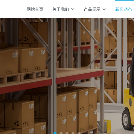
网站首页
关于我们
产品展示
新闻动态