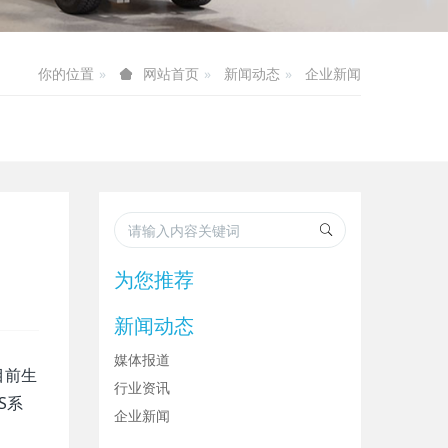
你的位置
新闻动态
企业新闻
网站首页
为您推荐
新闻动态
媒体报道
目前生
行业资讯
S系
企业新闻