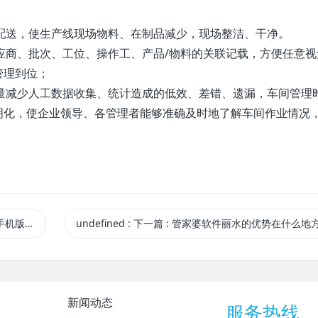
料配送，使生产线现场物料、在制品减少，现场整洁、干净。
供应商、批次、工位、操作工、产品/物料的关联记载，方便任意视
管理到位；
大量减少人工数据收集、统计造成的低效、差错、遗漏，车间管理
明化，使企业领导、各管理者能够准确及时地了解车间作业情况
品行业应用
undefined
:
下一篇
: 管家婆软件丽水的优势在什么地方体现呢
新闻动态
服务热线