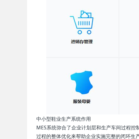
中小型鞋业生产系统作用
MES系统弥合了企业计划层和生产车间过程控
过程的整体优化来帮助企业实施完整的闭环生产