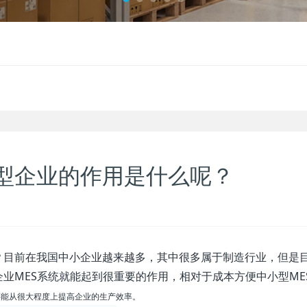
型企业的作用是什么呢？
？目前在我国中小企业越来越多，其中很多属于制造行业，但是
业MES系统就能起到很重要的作用，相对于成本方便中小型ME
还能从很大程度上提高企业的生产效率。