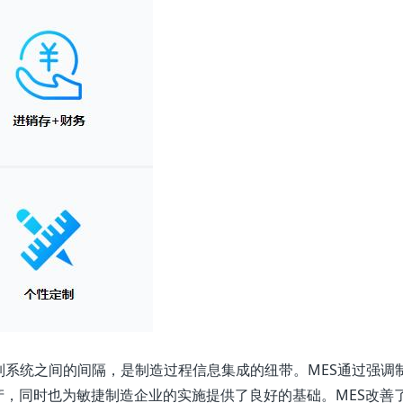
制系统之间的间隔，是制造过程信息集成的纽带。MES通过强调
，同时也为敏捷制造企业的实施提供了良好的基础。MES改善