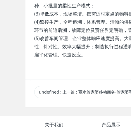
种、小批量的柔性生产模式；
(3)降低成本，现场整洁。按需适时定点的物
(4)监控生产，全程追溯，体系管理。清晰的
环节的前追后溯，故障定位及责任界定明确，
(5)改善车间管理、企业整体响应速度提高。
性、针对性、效率大幅提升；制造执行过程透
扁平化管理、快速反应。
undefined
:
上一篇
: 丽水管家婆移动商务-管家婆手机版在调味
关于我们
产品展示