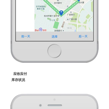
应收应付
库存状况