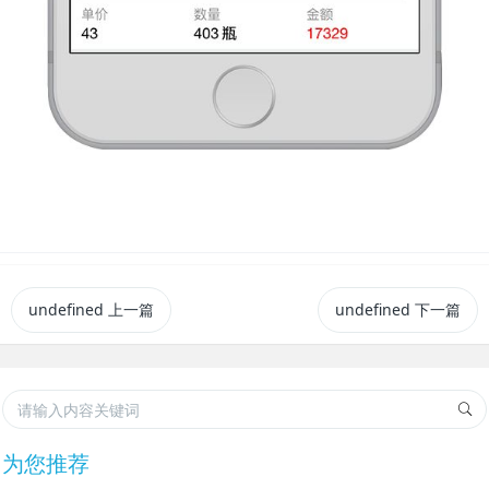
undefined
上一篇
undefined
下一篇
为您推荐