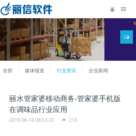
全部
媒体报道
行业资讯
企业新闻
丽水管家婆移动商务-管家婆手机版
在调味品行业应用
2019-06-18 08:53:20
218