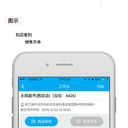
图示
到店签到
销售开单