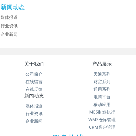
新闻动态
媒体报道
行业资讯
企业新闻
关于我们
产品展示
公司简介
天通系列
在线留言
财贸系列
在线反馈
通用系列
新闻动态
电商平台
移动应用
媒体报道
MES制造执行
行业资讯
WMS仓库管理
企业新闻
CRM客户管理