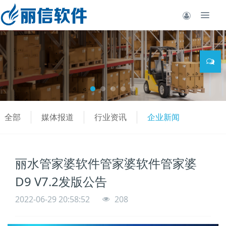
全部
媒体报道
行业资讯
企业新闻
丽水管家婆软件管家婆软件管家婆
D9 V7.2发版公告
2022-06-29 20:58:52
208