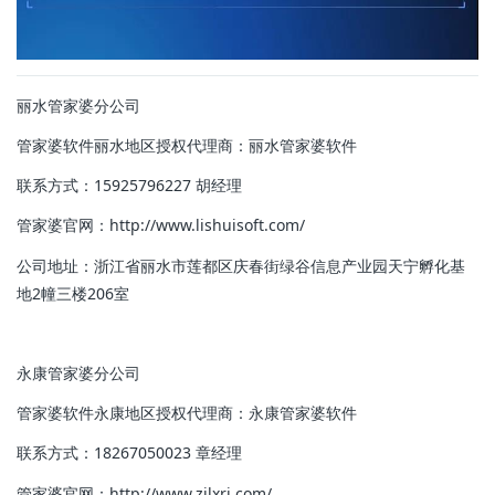
丽水管家婆分公司
管家婆软件丽水地区授权代理商：
丽水管家婆软件
联系方式：15925796227 胡经理
管家婆官网：http://www.lishuisoft.com/
公司地址：浙江省丽水市莲都区庆春街绿谷信息产业园天宁孵化基
地2幢三楼206室
永康管家婆分公司
管家婆软件永康地区授权代理商：永康管家婆软件
联系方式：18267050023 章经理
管家婆官网：http://www.zjlxrj.com/