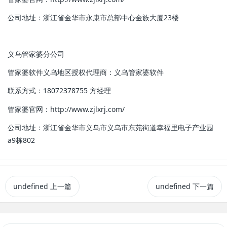
公司地址：浙江省金华市永康市总部中心金族大厦23楼
义乌管家婆分公司
管家婆软件义乌地区授权代理商：
义乌管家婆软件
联系方式：18072378755 方经理
管家婆官网：http://www.zjlxrj.com/
公司地址：浙江省金华市义乌市义乌市东苑街道幸福里电子产业园
a9栋802
undefined
上一篇
undefined
下一篇