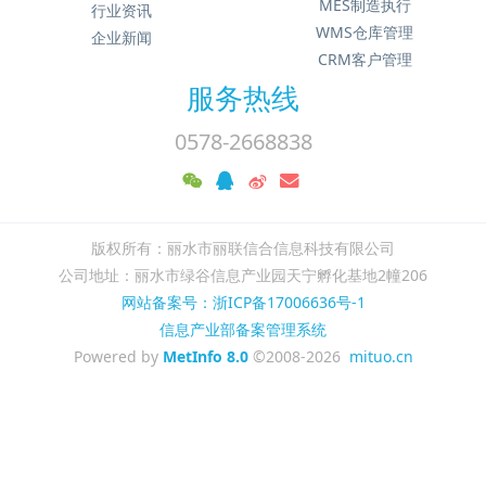
MES制造执行
行业资讯
WMS仓库管理
企业新闻
CRM客户管理
服务热线
0578-2668838
版权所有：丽水市丽联信合信息科技有限公司
公司地址：丽水市绿谷信息产业园天宁孵化基地2幢206
网站备案号：浙ICP备17006636号-1
信息产业部备案管理系统
Powered by
MetInfo 8.0
©2008-2026
mituo.cn