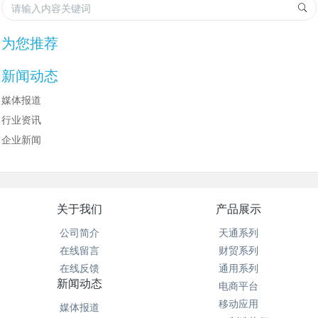
为您推荐
新闻动态
媒体报道
行业资讯
企业新闻
关于我们
产品展示
公司简介
天通系列
在线留言
财贸系列
在线反馈
通用系列
新闻动态
电商平台
移动应用
媒体报道