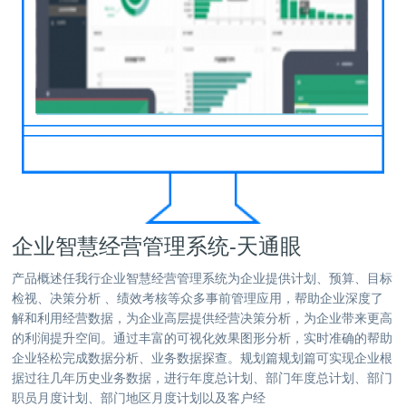
企业智慧经营管理系统-天通眼
产品概述任我行企业智慧经营管理系统为企业提供计划、预算、目标
检视、决策分析 、绩效考核等众多事前管理应用，帮助企业深度了
解和利用经营数据，为企业高层提供经营决策分析，为企业带来更高
的利润提升空间。通过丰富的可视化效果图形分析，实时准确的帮助
企业轻松完成数据分析、业务数据探查。规划篇规划篇可实现企业根
据过往几年历史业务数据，进行年度总计划、部门年度总计划、部门
职员月度计划、部门地区月度计划以及客户经