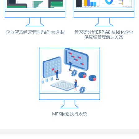
企业智慧经营管理系统-天通眼
管家婆分销ERP A8 集团化企业
供应链管理解决方案
MES制造执行系统