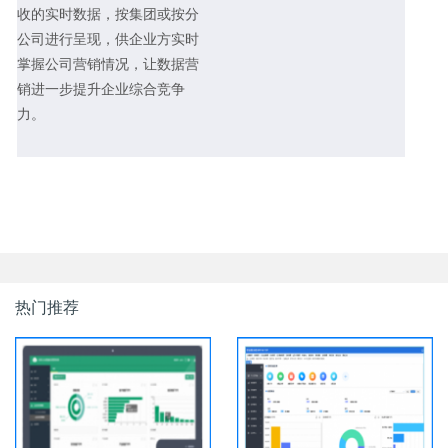
收的实时数据，按集团或按分
公司进行呈现，供企业方实时
掌握公司营销情况，让数据营
销进一步提升企业综合竞争
力。
热门推荐