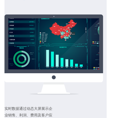
实时数据通过动态大屏展示企
业销售、利润、费用及客户应