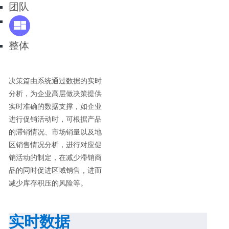
团队
整体
决策篇由系统通过数据的实时
分析，为企业高层做决策提供
实时准确的数据支撑，如企业
进行促销活动时，可根据产品
的滞销情况、市场销量以及地
区销售情况分析，进行对应促
销活动的制定，在减少滞销商
品的同时促进区域销售，进而
减少库存积压的风险等。
实时数据