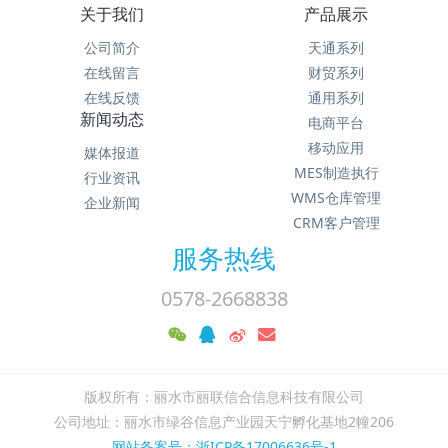
关于我们
产品展示
公司简介
天通系列
在线留言
财贸系列
在线反馈
通用系列
新闻动态
电商平台
移动应用
媒体报道
MES制造执行
行业资讯
WMS仓库管理
企业新闻
CRM客户管理
服务热线
0578-2668838
版权所有：丽水市丽联信合信息科技有限公司
公司地址：丽水市绿谷信息产业园天宁孵化基地2幢206
网站备案号：浙ICP备17006636号-1