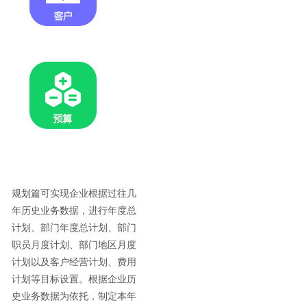
规划篇可实现企业根据过往几
年历史业务数据，进行年度总
计划、部门年度总计划、部门
职员月度计划、部门地区月度
计划以及客户经营计划、费用
计划等目标设置。根据企业历
史业务数据为依托，制定本年