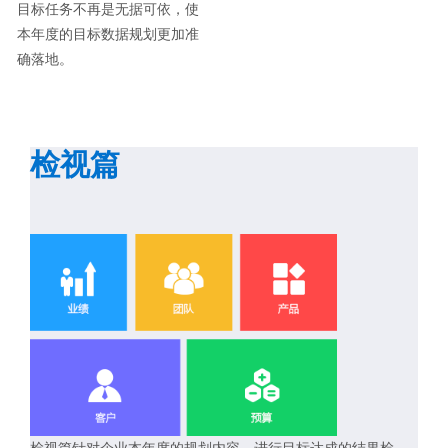
目标任务不再是无据可依，使
本年度的目标数据规划更加准
确落地。
检视篇