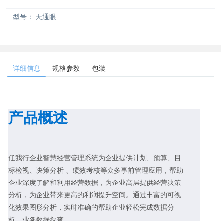
型号：
天通眼
详细信息
规格参数
包装
产品概述
任我行企业智慧经营管理系统为企业提供计划、预算、目
标检视、决策分析 、绩效考核等众多事前管理应用，帮助
企业深度了解和利用经营数据，为企业高层提供经营决策
分析，为企业带来更高的利润提升空间。通过丰富的可视
化效果图形分析，实时准确的帮助企业轻松完成数据分
析、业务数据探查。