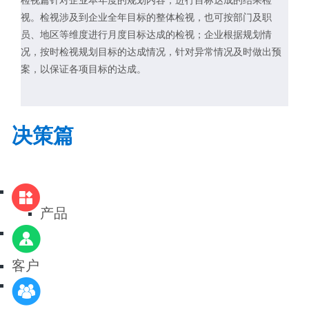
检视篇针对企业本年度的规划内容，进行目标达成的结果检
视。检视涉及到企业全年目标的整体检视，也可按部门及职
员、地区等维度进行月度目标达成的检视；企业根据规划情
况，按时检视规划目标的达成情况，针对异常情况及时做出预
案，以保证各项目标的达成。
决策篇
产品
客户