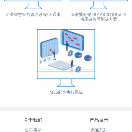
企业智慧经营管理系统-天通眼
管家婆分销ERP A8 集团化企业
供应链管理解决方案
MES制造执行系统
关于我们
产品展示
公司简介
天通系列