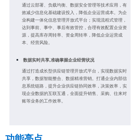
通过云部署、负载均衡、数据安全管理等技术应用，有
效减少信息化基础建设投入，降低企业运营成本。为企
业构建一体化信息管理开放式平台；实现流程式管理，
达到事前、事中、事后有效管控，合理有效配置企业资
源，提高库存周转率、资金周转率，降低企业运营成
本、经营风险。
数据实时共享,准确掌握企业经营状况
通过打造成长型供应链管理开放式平台，实现数据实时
共享，数据智能整合、数据精准营销。打通企业内部信
息系统链路，提升企业供应链协同效率，决策效率，实
现企业数据的互联互通，全面提升销售、采购、往来对
账等业务的工作效率。
功能亮点