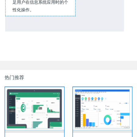
足用户在信息系统应用时的个
性化操作。
热门推荐