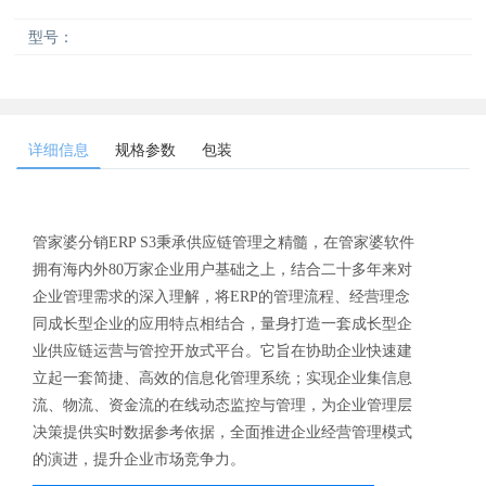
型号：
详细信息
规格参数
包装
管家婆分销ERP S3秉承供应链管理之精髓，在管家婆软件
拥有海内外80万家企业用户基础之上，结合二十多年来对
企业管理需求的深入理解，将ERP的管理流程、经营理念
同成长型企业的应用特点相结合，量身打造一套成长型企
业供应链运营与管控开放式平台。它旨在协助企业快速建
立起一套简捷、高效的信息化管理系统；实现企业集信息
流、物流、资金流的在线动态监控与管理，为企业管理层
决策提供实时数据参考依据，全面推进企业经营管理模式
的演进，提升企业市场竞争力。