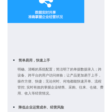
简单易用，快速上手
明确、清晰的系统配置；简洁明了的单据数据录入；跨
设备、跨平台的用户访问体验；让产品更加易于上手，
操作方便、快捷；无论何时、何地都能快速开单、流程
管控; 实时有效的掌握企业销售、采购、往来、仓储、费
用、收入等经营情况。
降低企业运营成本、经营风险