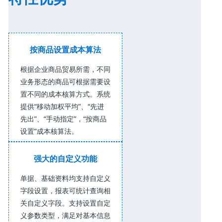
按商品设置成本算法
根据企业商品贸易所需，不同
业务形态的商品可根据需要设
置不同的成本核算方式。系统
提供“移动加权平均”、“先进
先出”、“手动指定”，“按商品
设置”成本核算法。
强大的自定义功能
单据、基础资料均支持自定义
字段设置，报表可统计查询相
关自定义字段。支持设置自定
义参数类型，满足对基本信息