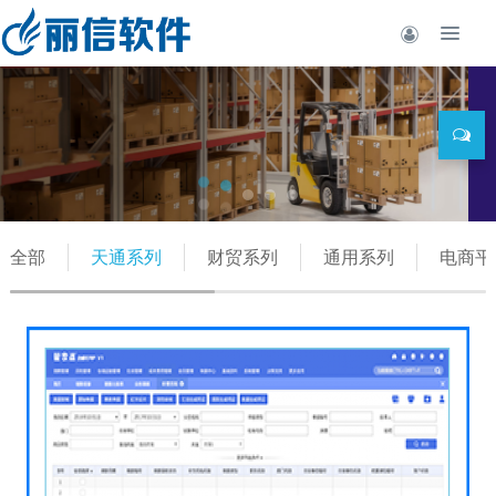
全部
天通系列
财贸系列
通用系列
电商平