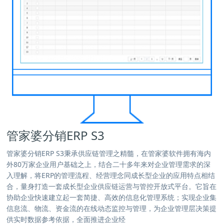
管家婆分销ERP S3
管家婆分销ERP S3秉承供应链管理之精髓，在管家婆软件拥有海内
外80万家企业用户基础之上，结合二十多年来对企业管理需求的深
入理解，将ERP的管理流程、经营理念同成长型企业的应用特点相结
合，量身打造一套成长型企业供应链运营与管控开放式平台。它旨在
协助企业快速建立起一套简捷、高效的信息化管理系统；实现企业集
信息流、物流、资金流的在线动态监控与管理，为企业管理层决策提
供实时数据参考依据，全面推进企业经