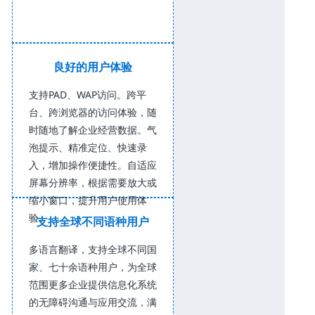
良好的用户体验
支持PAD、WAP访问。跨平
台、跨浏览器的访问体验，随
时随地了解企业经营数据。气
泡提示、精准定位、快速录
入，增加操作便捷性。自适应
屏幕分辨率，根据需要放大或
缩小窗口，提升用户使用体
验。
支持全球不同语种用户
多语言翻译，支持全球不同国
家、七十余语种用户，为全球
范围更多企业提供信息化系统
的无障碍沟通与应用交流，满