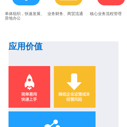
单体组织，快速发展、
业务财务、商贸流通
核心业务流程管理
异地办公
应用价值