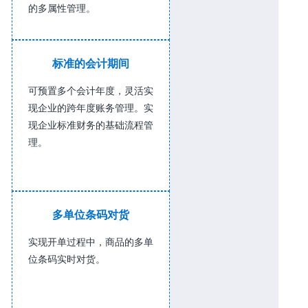
的多属性管理。
标准的会计期间
可预置多个会计年度，灵活实
现企业的跨年度账务管理。实
现企业标准财务的基础流程管
理。
多单位条码对货
实现开单过程中，商品的多单
位条码实时对货。