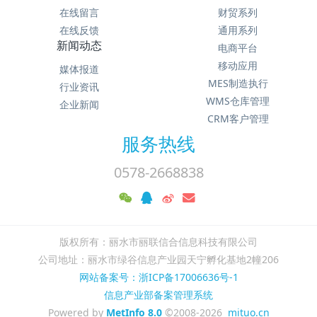
在线留言
财贸系列
在线反馈
通用系列
新闻动态
电商平台
移动应用
媒体报道
MES制造执行
行业资讯
WMS仓库管理
企业新闻
CRM客户管理
服务热线
0578-2668838
版权所有：丽水市丽联信合信息科技有限公司
公司地址：丽水市绿谷信息产业园天宁孵化基地2幢206
网站备案号：浙ICP备17006636号-1
信息产业部备案管理系统
Powered by
MetInfo 8.0
©2008-2026
mituo.cn