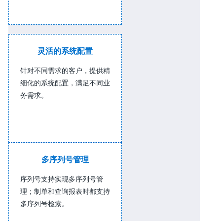
灵活的系统配置
针对不同需求的客户，提供精
细化的系统配置，满足不同业
务需求。
多序列号管理
序列号支持实现多序列号管
理；制单和查询报表时都支持
多序列号检索。