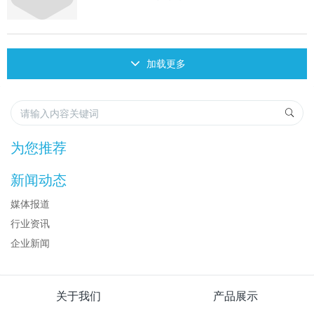
加载更多
为您推荐
新闻动态
媒体报道
行业资讯
企业新闻
关于我们
产品展示