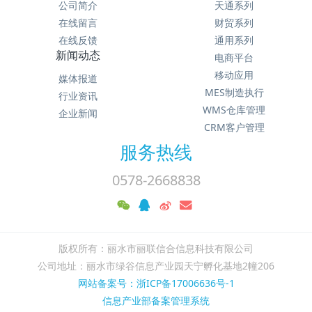
公司简介
天通系列
在线留言
财贸系列
在线反馈
通用系列
新闻动态
电商平台
移动应用
媒体报道
MES制造执行
行业资讯
WMS仓库管理
企业新闻
CRM客户管理
服务热线
0578-2668838
版权所有：丽水市丽联信合信息科技有限公司
公司地址：丽水市绿谷信息产业园天宁孵化基地2幢206
网站备案号：浙ICP备17006636号-1
信息产业部备案管理系统